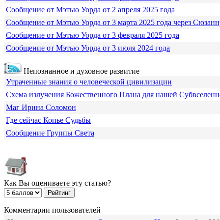
Сообщение от Мэтью Уорда от 2 апреля 2025 года
Сообщение от Мэтью Уорда от 3 марта 2025 года через Сюзанн
Сообщение от Мэтью Уорда от 3 февраля 2025 года
Сообщение от Мэтью Уорда от 3 июля 2024 года
Непознанное и духовное развитие
Утраченные знания о человеческой цивилизации
Схема излучения Божественного Плана для нашей Субвселен
Маг Ирина Соломон
Где сейчас Копье Судьбы
Сообщение Группы Света
Как Вы оцениваете эту статью?
Комментарии пользователей