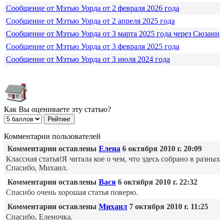
Сообщение от Мэтью Уорда от 2 февраля 2026 года
Сообщение от Мэтью Уорда от 2 апреля 2025 года
Сообщение от Мэтью Уорда от 3 марта 2025 года через Сюзанн
Сообщение от Мэтью Уорда от 3 февраля 2025 года
Сообщение от Мэтью Уорда от 3 июля 2024 года
Как Вы оцениваете эту статью?
Комментарии пользователей
Комментарии оставлены
Елена
6 октября 2010 г. 20:09
Классная статья!Я читала кое о чем, что здесь собрано в разн
Спасибо, Михаил.
Комментарии оставлены
Вася
6 октября 2010 г. 22:32
Спасибо очень хорошая статья поверю.
Комментарии оставлены
Михаил
7 октября 2010 г. 11:25
Спасибо, Еленочка.