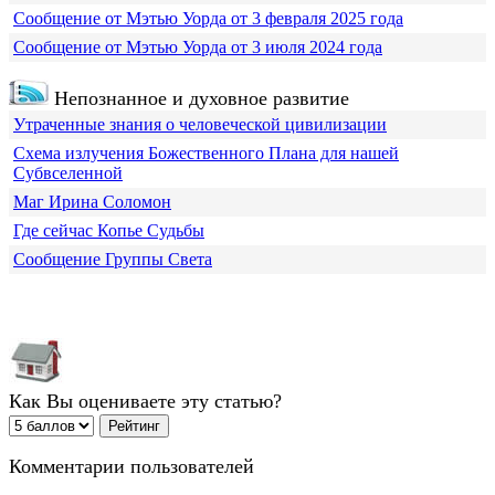
Сообщение от Мэтью Уорда от 3 февраля 2025 года
Сообщение от Мэтью Уорда от 3 июля 2024 года
Непознанное и духовное развитие
Утраченные знания о человеческой цивилизации
Схема излучения Божественного Плана для нашей
Субвселенной
Маг Ирина Соломон
Где сейчас Копье Судьбы
Сообщение Группы Света
Как Вы оцениваете эту статью?
Комментарии пользователей