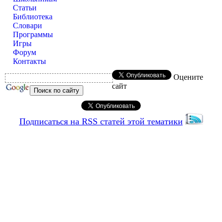
Статьи
Библиотека
Словари
Программы
Игры
Форум
Контакты
Оцените
сайт
Подписаться на RSS статей этой тематики