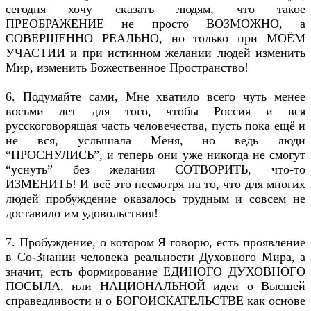
сегодня хочу сказать людям, что такое
ПРЕОБРАЖЕНИЕ не просто ВОЗМОЖНО, а
СОВЕРШЕННО РЕАЛЬНО, но только при МОЁМ
УЧАСТИИ и при истинном желании людей изменить
Мир, изменить Божественное Пространство!
6. Подумайте сами, Мне хватило всего чуть менее
восьми лет для того, чтобы Россия и вся
русскоговорящая часть человечества, пусть пока ещё и
не вся, услышала Меня, но ведь люди
“ПРОСНУЛИСЬ”, и теперь они уже никогда не смогут
“уснуть” без желания СОТВОРИТЬ, что-то
ИЗМЕНИТЬ! И всё это несмотря на то, что для многих
людей пробуждение оказалось трудным и совсем не
доставило им удовольствия!
7. Пробуждение, о котором Я говорю, есть проявление
в Со-Знании человека реальности Духовного Мира, а
значит, есть формирование ЕДИНОГО ДУХОВНОГО
ПОСЫЛА, или НАЦИОНАЛЬНОЙ идеи о Высшей
справедливости и о БОГОИСКАТЕЛЬСТВЕ как основе