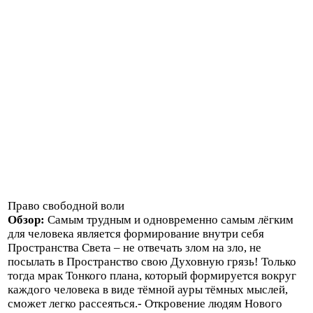
Право свободной воли
Обзор:
Самым трудным и одновременно самым лёгким
для человека является формирование внутри себя
Пространства Света – не отвечать злом на зло, не
посылать в Пространство свою Духовную грязь! Только
тогда мрак Тонкого плана, который формируется вокруг
каждого человека в виде тёмной ауры тёмных мыслей,
сможет легко рассеяться.- Откровение людям Нового