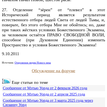
27. Отделение “зёрен” от “плевел” в этот
Исторический период является результатом
естественного отбора людей Света от людей Тьмы, и,
поверьте, без этого отбора Мне не обойтись; но, даже
при таких жёстких условиях Божественного Экзамена,
за человеком остаётся ПРАВО СВОБОДНОЙ ВОЛИ,
способное (при Духовном Единении) изменить
Пространство и условия Божественного Экзамена!
9.10.2011
Источник:
Откровения людям Нового века
Обсуждение на форуме
Еще статьи по теме
Сообщение от Мэтью Уорда от 2 февраля 2026 года
Сообщение от Мэтью Уорда от 2 апреля 2025 года
Сообщение от Мэтью Уорда от 3 марта 2025 года через
Сюзанну Уорд