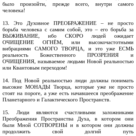
было произойти, прежде всего, внутри самого
человека!
13. Это Духовное ПРЕОБРАЖЕНИЕ – не просто
борьба человека с самим собой, это – его борьба за
ВЫЖИВАНИЕ, ибо СКОРО людей ожидает
ОЧИЩЕНИЕ ОГНЁМ, или высокочастотными
вибрациями САМОГО ТВОРЦА, и это уже ЕСМЬ
реальность Божественного ПРОЗРЕНИЯ и
ОЧИЩЕНИЯ, называемое людьми Новой реальностью
или Квантовым переходом!
14. Под Новой реальностью люди должны понимать
высокие МОНАДЫ Творца, которые уже не просто
стоят на пороге, а уже есть начавшееся преображение
Планетарного и Галактического Пространств.
15. Люди являются счастливыми заложниками
Преображения Пространства Духа, в котором они
были Мной СОТВОРЕНЫ и в котором они должны
продолжить свой долгий путь