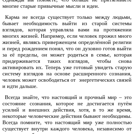
многие старые привычные мысли и идеи.
Карма не всегда существует только между людьми,
бывает необходимость выйти из старой системы
взглядов, которая управляла вами на протяжении
многих жизней. Например, если человек прожил много
жизней, являясь приверженцем определённой религии
и перед рождением понял, что он духовно готов выйти
за её пределы, он может родиться в семье, которая
придерживается таких взглядов, чтобы снова
активировать их. Теперь уже готовый увидеть старую
систему взглядов на основе расширенного сознания,
человек может освободиться от энергетических связей
и идти дальше.
Всегда знайте, что настоящий и прочный мир – это
состояние сознания, которое не достигается путём
усилий и внешних действия, хотя, в то же время,
некоторые человеческие действия бывают необходимы.
Всегда помните, что настоящий мир уже полностью
существует внутри каждого человека, независимо от