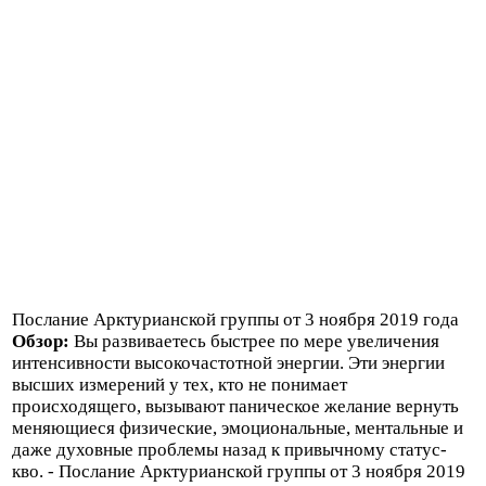
Послание Арктурианской группы от 3 ноября 2019 года
Обзор:
Вы развиваетесь быстрее по мере увеличения
интенсивности высокочастотной энергии. Эти энергии
высших измерений у тех, кто не понимает
происходящего, вызывают паническое желание вернуть
меняющиеся физические, эмоциональные, ментальные и
даже духовные проблемы назад к привычному статус-
кво. - Послание Арктурианской группы от 3 ноября 2019