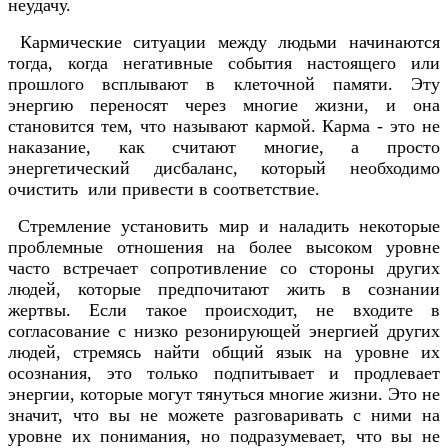
неудачу.
Кармические ситуации между людьми начинаются
тогда, когда негативные события настоящего или
прошлого всплывают в клеточной памяти. Эту
энергию переносят через многие жизни, и она
становится тем, что называют кармой. Карма - это не
наказание, как считают многие, а просто
энергетический дисбаланс, который необходимо
очистить или привести в соответствие.
Стремление установить мир и наладить некоторые
проблемные отношения на более высоком уровне
часто встречает сопротивление со стороны других
людей, которые предпочитают жить в сознании
жертвы. Если такое происходит, не входите в
согласование с низко резонирующей энергией других
людей, стремясь найти общий язык на уровне их
осознания, это только подпитывает и продлевает
энергии, которые могут тянуться многие жизни. Это не
значит, что вы не можете разговаривать с ними на
уровне их понимания, но подразумевает, что вы не