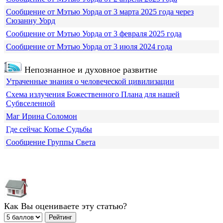
Сообщение от Мэтью Уорда от 3 марта 2025 года через
Сюзанну Уорд
Сообщение от Мэтью Уорда от 3 февраля 2025 года
Сообщение от Мэтью Уорда от 3 июля 2024 года
Непознанное и духовное развитие
Утраченные знания о человеческой цивилизации
Схема излучения Божественного Плана для нашей
Субвселенной
Маг Ирина Соломон
Где сейчас Копье Судьбы
Сообщение Группы Света
Как Вы оцениваете эту статью?