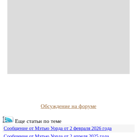
Обсуждение на форуме
Еще статьи по теме
Сообщение от Мэтью Уорда от 2 февраля 2026 года
Сообщение от Мэтью Уорда от 2 апреля 2025 года