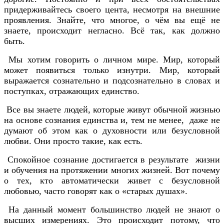
придерживайтесь своего цента, несмотря на внешние
проявления. Знайте, что многое, о чём вы ещё не
знаете, происходит негласно. Всё так, как должно
быть.
Мы хотим говорить о личном мире. Мир, который
может появиться только изнутри. Мир, который
выражается сознательно и подсознательно в словах и
поступках, отражающих единство.
Все вы знаете людей, которые живут обычной жизнью
на основе сознания единства и, тем не менее, даже не
думают об этом как о духовности или безусловной
любви. Они просто такие, как есть.
Спокойное сознание достигается в результате жизни
и обучения на протяжении многих жизней. Вот почему
о тех, кто автоматически живет с безусловной
любовью, часто говорят как о «старых душах».
На данный момент большинство людей не знают о
высших измерениях. Это происходит потому, что