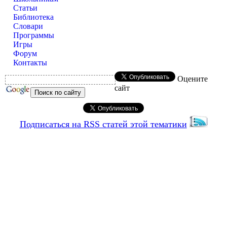
Статьи
Библиотека
Словари
Программы
Игры
Форум
Контакты
Оцените
сайт
Подписаться на RSS статей этой тематики