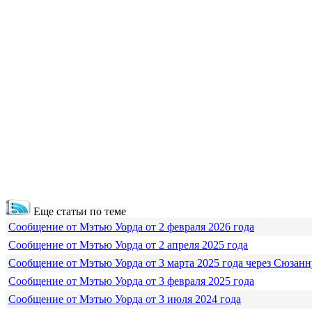
Еще статьи по теме
Сообщение от Мэтью Уорда от 2 февраля 2026 года
Сообщение от Мэтью Уорда от 2 апреля 2025 года
Сообщение от Мэтью Уорда от 3 марта 2025 года через Сюзанн
Сообщение от Мэтью Уорда от 3 февраля 2025 года
Сообщение от Мэтью Уорда от 3 июля 2024 года