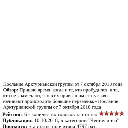
Послание Арктурианской группы от 7 октября 2018 года
Обзор:
Пришло время, когда и те, кто пробудился, и те,
кто нет, замечают, что в их привычном статус-кво
начинают происходить большие перемены. - Послание
Арктурианской группы от 7 октября 2018 года
Рейтинг:
6 - количество голосов за статью
Публикация:
10.10.2018, в категории "Ченнелинги"
Просмотр:
эта статья прочитана 4797 раз