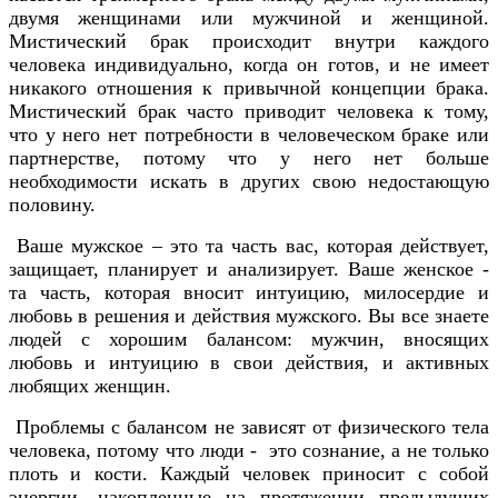
двумя женщинами или мужчиной и женщиной.
Мистический брак происходит внутри каждого
человека индивидуально, когда он готов, и не имеет
никакого отношения к привычной концепции брака.
Мистический брак часто приводит человека к тому,
что у него нет потребности в человеческом браке или
партнерстве, потому что у него нет больше
необходимости искать в других свою недостающую
половину.
Ваше мужское – это та часть вас, которая действует,
защищает, планирует и анализирует. Ваше женское -
та часть, которая вносит интуицию, милосердие и
любовь в решения и действия мужского. Вы все знаете
людей с хорошим балансом: мужчин, вносящих
любовь и интуицию в свои действия, и активных
любящих женщин.
Проблемы с балансом не зависят от физического тела
человека, потому что люди - это сознание, а не только
плоть и кости. Каждый человек приносит с собой
энергии, накопленные на протяжении предыдущих