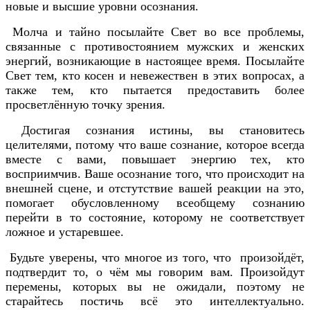
новые и высшие уровни осознания.
Молча и тайно посылайте Свет во все проблемы,
связанные с противостоянием мужских и женских
энергий, возникающие в настоящее время. Посылайте
Свет тем, кто косен и невежествен в этих вопросах, а
также тем, кто пытается предоставить более
просветлённую точку зрения.
Достигая сознания истины, вы становитесь
целителями, потому что ваше сознание, которое всегда
вместе с вами, повышает энергию тех, кто
восприимчив. Ваше осознание того, что происходит на
внешней сцене, и отстутствие вашей реакции на это,
помогает обусловленному всеобщему сознанию
перейти в то состояние, которому не соответствует
ложное и устаревшее.
Будьте уверены, что многое из того, что произойдёт,
подтвердит то, о чём мы говорим вам. Произойдут
перемены, которых вы не ожидали, поэтому не
старайтесь постичь всё это интеллектуально.