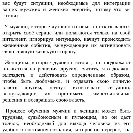
вас будут ситуации, необходимые для интеграции
ваших мужских и женских энергий, потому что вы
готовы.
У мужчин, которые духовно готовы, но отказываются
открыть своё сердце или полагаются только на свой
интеллект, игнорируя интуицию, начнут происходить
жизненные события, вынуждающие их активировать
свою спящую женскую сторону.
Женщины, которые духовно готовы, но продолжают
полагаться на решения других, считать, что должны
выглядеть и действовать определённым образом,
чтобы быть любимыми, и отдавать свою личную
власть другим, начнут испытывать ситуации,
вынуждающие их принимать самостоятельные
решения и возвращать свою власть.
Процесс обучения мужчин и женщин может быть
трудным, судьбоносным и пугающим, но он даст
толчок, необходимый для выхода человека из его
удобного состояния сознания, которое он перерос, на