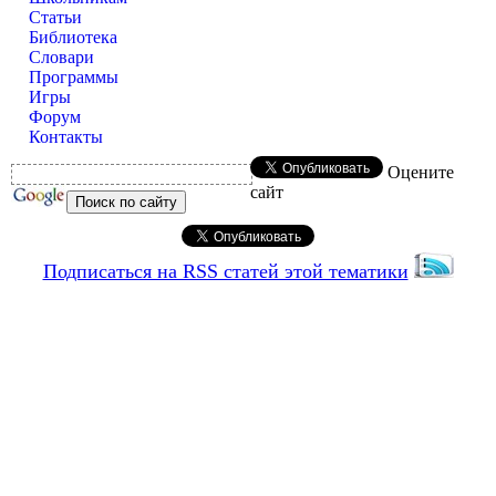
Статьи
Библиотека
Словари
Программы
Игры
Форум
Контакты
Оцените
сайт
Подписаться на RSS статей этой тематики