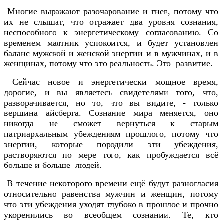
Многие выражают разочарование и гнев, потому что
их не слышат, что отражает два уровня сознания,
неспособного к энергетическому согласованию. Со
временем маятник успокоится, и будет установлен
баланс мужской и женской энергии и в мужчинах, и в
женщинах, потому что это реальность. Это развитие.
Сейчас новое и энергетически мощное время,
дорогие, и вы являетесь свидетелями того, что,
разворачивается, но то, что вы видите, - только
вершина айсберга. Сознание мира меняется, оно
никогда не сможет вернуться к старым
патриархальным убеждениям прошлого, потому что
энергии, которые породили эти убеждения,
растворяются по мере того, как пробуждается всё
больше и больше людей.
В течение некоторого времени ещё будут разногласия
относительно равенства мужчин и женщин, потому
что эти убеждения уходят глубоко в прошлое и прочно
укоренились во всеобщем сознании. Те, кто