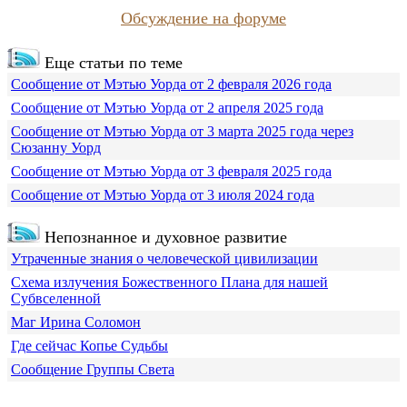
Обсуждение на форуме
Еще статьи по теме
Сообщение от Мэтью Уорда от 2 февраля 2026 года
Сообщение от Мэтью Уорда от 2 апреля 2025 года
Сообщение от Мэтью Уорда от 3 марта 2025 года через
Сюзанну Уорд
Сообщение от Мэтью Уорда от 3 февраля 2025 года
Сообщение от Мэтью Уорда от 3 июля 2024 года
Непознанное и духовное развитие
Утраченные знания о человеческой цивилизации
Схема излучения Божественного Плана для нашей
Субвселенной
Маг Ирина Соломон
Где сейчас Копье Судьбы
Сообщение Группы Света