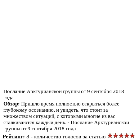
Послание Арктурианской группы от 9 сентября 2018
года
Обзор:
Пришло время полностью открыться более
глубокому осознанию, и увидеть, что стоит за
множеством ситуаций, с которыми многие из вас
сталкиваются каждый день. - Послание Арктурианской
группы от 9 сентября 2018 года
Рейтинг:
8 - количество голосов за статью