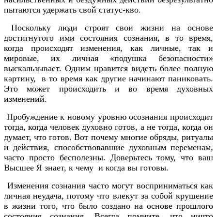
пытаются удержать свой статус-кво.
Поскольку люди строят свои жизни на основе
достигнутого ими состояния сознания, в то время,
когда происходят изменения, как личные, так и
мировые, их личная «подушка безопасности»
выскальзывает. Одним нравится видеть более полную
картину, в то время как другие начинают паниковать.
Это может происходить и во время духовных
изменений.
Пробуждение к новому уровню осознания происходит
тогда, когда человек духовно готов, а не тогда, когда он
думает, что готов. Вот почему многие обряды, ритуалы
и действия, способствовавшие духовным переменам,
часто просто бесполезны. Доверьтесь тому, что ваш
Высшее Я знает, к чему и когда вы готовы.
Изменения сознания часто могут восприниматься как
личная неудача, потому что влекут за собой крушение
в жизни того, что было создано на основе прошлого
состояния сознания. Всегда помните, что ничто