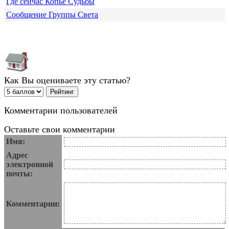
Где сейчас Копье Судьбы
Сообщение Группы Света
Как Вы оцениваете эту статью?
Комментарии пользователей
Оставьте свои комментарии
Имя:
Адрес
электронной
почты:
Комментарии: