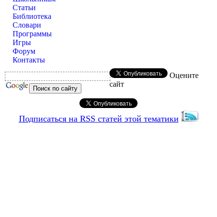
Статьи
Библиотека
Словари
Программы
Игры
Форум
Контакты
Оцените
сайт
Подписаться на RSS статей этой тематики