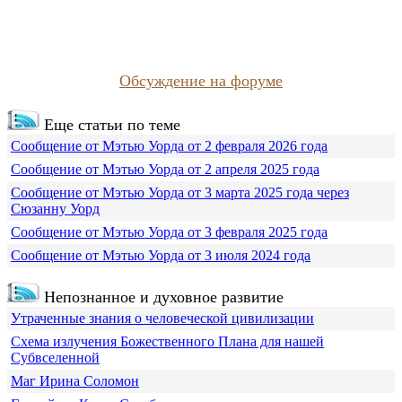
Обсуждение на форуме
Еще статьи по теме
Сообщение от Мэтью Уорда от 2 февраля 2026 года
Сообщение от Мэтью Уорда от 2 апреля 2025 года
Сообщение от Мэтью Уорда от 3 марта 2025 года через
Сюзанну Уорд
Сообщение от Мэтью Уорда от 3 февраля 2025 года
Сообщение от Мэтью Уорда от 3 июля 2024 года
Непознанное и духовное развитие
Утраченные знания о человеческой цивилизации
Схема излучения Божественного Плана для нашей
Субвселенной
Маг Ирина Соломон