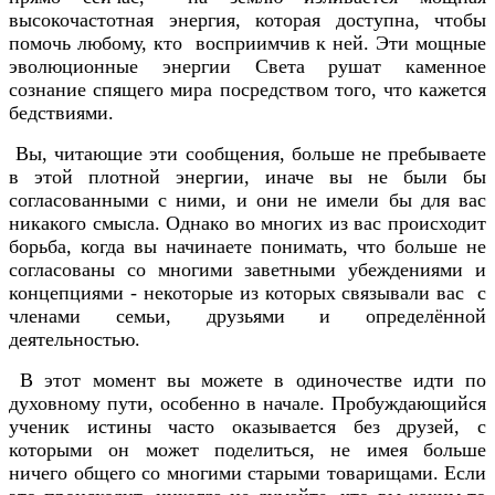
высокочастотная энергия, которая доступна, чтобы
помочь любому, кто восприимчив к ней. Эти мощные
эволюционные энергии Света рушат каменное
сознание спящего мира посредством того, что кажется
бедствиями.
Вы, читающие эти сообщения, больше не пребываете
в этой плотной энергии, иначе вы не были бы
согласованными с ними, и они не имели бы для вас
никакого смысла. Однако во многих из вас происходит
борьба, когда вы начинаете понимать, что больше не
согласованы со многими заветными убеждениями и
концепциями - некоторые из которых связывали вас с
членами семьи, друзьями и определённой
деятельностью.
В этот момент вы можете в одиночестве идти по
духовному пути, особенно в начале. Пробуждающийся
ученик истины часто оказывается без друзей, с
которыми он может поделиться, не имея больше
ничего общего со многими старыми товарищами. Если