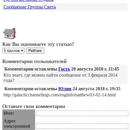
Сообщение Группы Света
Как Вы оцениваете эту статью?
Комментарии пользователей
Комментарии оставлены
Гость
20 августа 2018 г. 21:45
Кто знает, где можно найти сообщение от 3 февраля 2014
года?
Комментарии оставлены
Юлия
24 августа 2018 г. 19:35
http://galacticchannelings.com/english/matthew03-02-14.html
Оставьте свои комментарии
Имя:
Адрес
электронной