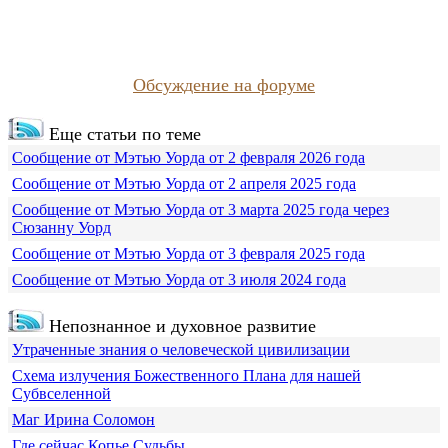
Обсуждение на форуме
Еще статьи по теме
Сообщение от Мэтью Уорда от 2 февраля 2026 года
Сообщение от Мэтью Уорда от 2 апреля 2025 года
Сообщение от Мэтью Уорда от 3 марта 2025 года через
Сюзанну Уорд
Сообщение от Мэтью Уорда от 3 февраля 2025 года
Сообщение от Мэтью Уорда от 3 июля 2024 года
Непознанное и духовное развитие
Утраченные знания о человеческой цивилизации
Схема излучения Божественного Плана для нашей
Субвселенной
Маг Ирина Соломон
Где сейчас Копье Судьбы