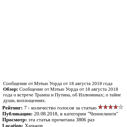
Сообщение от Мэтью Уорда от 18 августа 2018 года
Обзор:
Сообщение от Мэтью Уорда от 18 августа 2018
года о встрече Трампа и Путина, об Иллюминах; о тайне
души, воплощениях.
Рейтинг:
7 - количество голосов за статью
Публикация:
20.08.2018, в категории "Ченнелинги"
Просмотр:
эта статья прочитана 3806 раз
Location:
Харьков