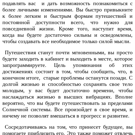
подавлять вас и дать возможность познакомиться с
более личными изменениями. Вы быстро привыкните
к более легким и быстрым формам путешествий и
постоянной доступности всего, что нужно для
повседневной жизни. Кроме того, наступит время,
когда вы будете достаточно сильны и осведомлены,
чтобы создавать все необходимое только силой мысли.
Путешествия станут почти мгновенными, вы просто
будете заходить в кабинет и выходить в месте, которое
запрограммируете. Цель упоминания об этих
достижениях состоит в том, чтобы сообщить, что, в
конечном итоге, старые проблемы останутся позади. С
долгой жизнью и способностью сохранять свое тело
молодым, у вас будет достаточно времени, чтобы
наслаждаться жизнью в высших вибрациях. Вполне
вероятно, что вы будете путешествовать за пределами
Солнечной системы. Все произойдет в свое время, и
ничему не позволят вмешаться в прогресс и развитие.
Сосредотачиваясь на том, что принесет будущее, вы
помогаете приблизить его. Это также поможет отвлечь