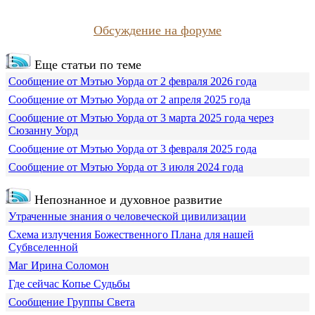
Обсуждение на форуме
Еще статьи по теме
Сообщение от Мэтью Уорда от 2 февраля 2026 года
Сообщение от Мэтью Уорда от 2 апреля 2025 года
Сообщение от Мэтью Уорда от 3 марта 2025 года через
Сюзанну Уорд
Сообщение от Мэтью Уорда от 3 февраля 2025 года
Сообщение от Мэтью Уорда от 3 июля 2024 года
Непознанное и духовное развитие
Утраченные знания о человеческой цивилизации
Схема излучения Божественного Плана для нашей
Субвселенной
Маг Ирина Соломон
Где сейчас Копье Судьбы
Сообщение Группы Света