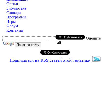
Статьи
Библиотека
Словари
Программы
Игры
Форум
Контакты
Оцените
сайт
Подписаться на RSS статей этой тематики