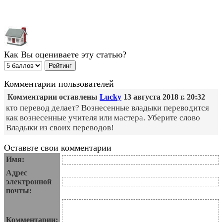
Как Вы оцениваете эту статью?
Комментарии пользователей
Комментарии оставлены
Lucky
13 августа 2018 г. 20:32
кто перевод делает? Вознесенные владыки переводится
как вознесенные учителя или мастера. Уберите слово
Владыки из своих переводов!
Оставьте свои комментарии
Имя:
Адрес
электронной
почты:
Комментарии: