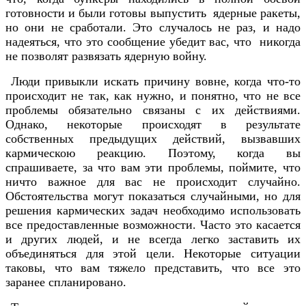
готовности и были готовы выпустить ядерные ракеты,
но они не сработали. Это случалось не раз, и надо
надеяться, что это сообщение убедит вас, что никогда
не позволят развязать ядерную войну.
Люди привыкли искать причину вовне, когда что-то
происходит не так, как нужно, и понятно, что не все
проблемы обязательно связаны с их действиями.
Однако, некоторые происходят в результате
собственных предыдущих действий, вызвавших
кармическою реакцию. Поэтому, когда вы
спрашиваете, за что вам эти проблемы, поймите, что
ничто важное для вас не происходит случайно.
Обстоятельства могут показаться случайными, но для
решения кармических задач необходимо использовать
все предоставленные возможности. Часто это касается
и других людей, и не всегда легко заставить их
объединяться для этой цели. Некоторые ситуации
таковы, что вам тяжело представить, что все это
заранее спланировано.