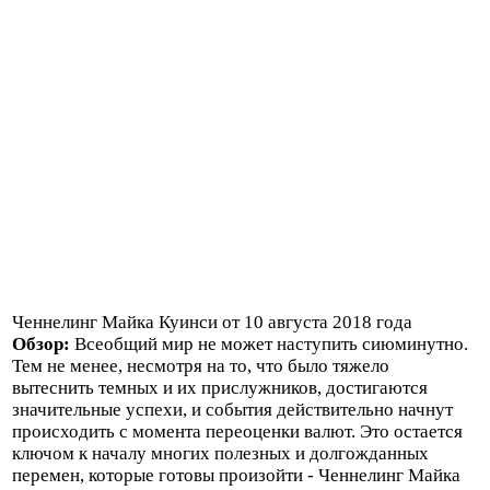
Ченнелинг Майка Куинси от 10 августа 2018 года
Обзор:
Всеобщий мир не может наступить сиюминутно.
Тем не менее, несмотря на то, что было тяжело
вытеснить темных и их прислужников, достигаются
значительные успехи, и события действительно начнут
происходить с момента переоценки валют. Это остается
ключом к началу многих полезных и долгожданных
перемен, которые готовы произойти - Ченнелинг Майка