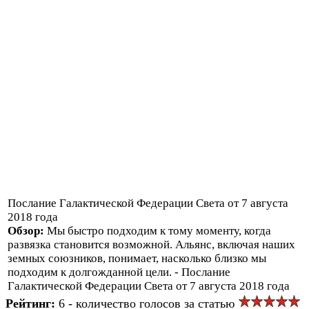
Послание Галактической Федерации Света от 7 августа
2018 года
Обзор:
Мы быстро подходим к тому моменту, когда
развязка становится возможной. Альянс, включая наших
земных союзников, понимает, насколько близко мы
подходим к долгожданной цели. - Послание
Галактической Федерации Света от 7 августа 2018 года
Рейтинг:
6 - количество голосов за статью