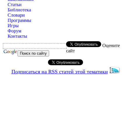
Статьи
Библиотека
Словари
Программы
Игры
Форум
Контакты
Оцените
сайт
Подписаться на RSS статей этой тематики