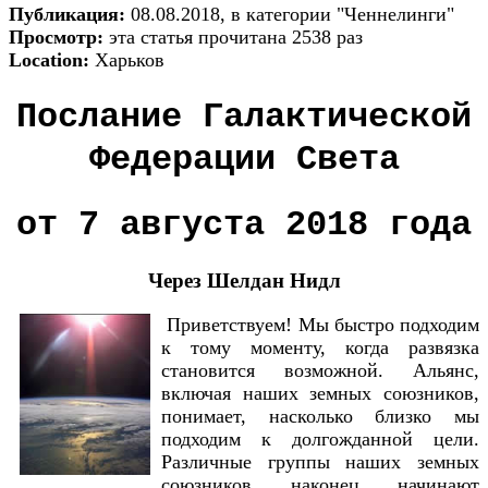
Публикация:
08.08.2018, в категории "Ченнелинги"
Просмотр:
эта статья прочитана 2538 раз
Location:
Харьков
Послание Галактической
Федерации Света
от 7 августа 2018 года
Через Шелдан Нидл
Приветствуем! Мы быстро подходим
к тому моменту, когда развязка
становится возможной. Альянс,
включая наших земных союзников,
понимает, насколько близко мы
подходим к долгожданной цели.
Различные группы наших земных
союзников, наконец, начинают