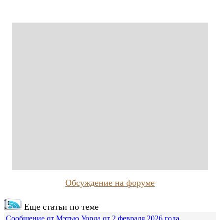
Обсуждение на форуме
Еще статьи по теме
Сообщение от Мэтью Уорда от 2 февраля 2026 года