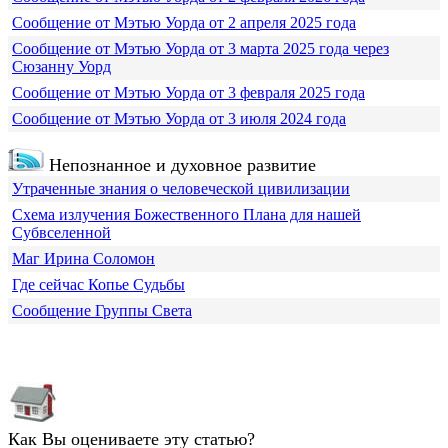
Сообщение от Мэтью Уорда от 2 апреля 2025 года
Сообщение от Мэтью Уорда от 3 марта 2025 года через
Сюзанну Уорд
Сообщение от Мэтью Уорда от 3 февраля 2025 года
Сообщение от Мэтью Уорда от 3 июля 2024 года
Непознанное и духовное развитие
Утраченные знания о человеческой цивилизации
Схема излучения Божественного Плана для нашей
Субвселенной
Маг Ирина Соломон
Где сейчас Копье Судьбы
Сообщение Группы Света
Как Вы оцениваете эту статью?