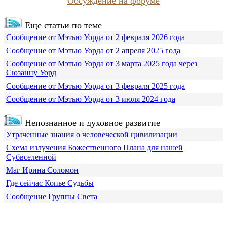
Обсуждение на форуме
Еще статьи по теме
Сообщение от Мэтью Уорда от 2 февраля 2026 года
Сообщение от Мэтью Уорда от 2 апреля 2025 года
Сообщение от Мэтью Уорда от 3 марта 2025 года через
Сюзанну Уорд
Сообщение от Мэтью Уорда от 3 февраля 2025 года
Сообщение от Мэтью Уорда от 3 июля 2024 года
Непознанное и духовное развитие
Утраченные знания о человеческой цивилизации
Схема излучения Божественного Плана для нашей
Субвселенной
Маг Ирина Соломон
Где сейчас Копье Судьбы
Сообщение Группы Света