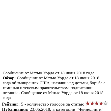
Сообщение от Мэтью Уорда от 18 июня 2018 года
Обзор:
Сообщение от Мэтью Уорда от 18 июня 2018
года об эминрантах США, насилии над детьми, борьбе с
темными и теневым правительством, подписании
петиций - Сообщение от Мэтью Уорда от 18 июня 2018
года
Рейтинг:
5 - количество голосов за статью
Публикация:
23.06.2018, в категории "Ченнелинги"