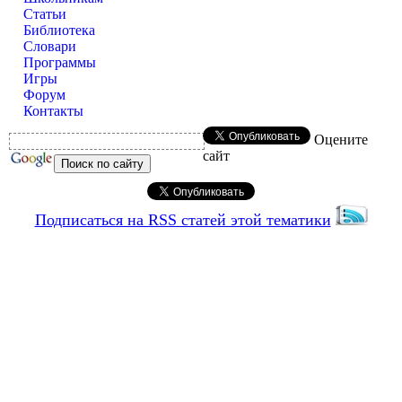
Статьи
Библиотека
Словари
Программы
Игры
Форум
Контакты
Оцените
сайт
Подписаться на RSS статей этой тематики