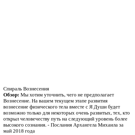
Спираль Вознесения
Обзор:
Мы хотим уточнить, чего не предполагает
Вознесение. На вашем текущем этапе развития
вознесение физического тела вместе с Я Души будет
возможно только для некоторых очень развитых, тех, кто
открыл человечеству путь на следующий уровень более
высокого сознания. - Послания Архангела Михаила за
май 2018 года