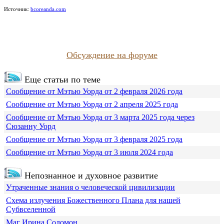
Источник:
bcoreanda.com
Обсуждение на форуме
Еще статьи по теме
Сообщение от Мэтью Уорда от 2 февраля 2026 года
Сообщение от Мэтью Уорда от 2 апреля 2025 года
Сообщение от Мэтью Уорда от 3 марта 2025 года через
Сюзанну Уорд
Сообщение от Мэтью Уорда от 3 февраля 2025 года
Сообщение от Мэтью Уорда от 3 июля 2024 года
Непознанное и духовное развитие
Утраченные знания о человеческой цивилизации
Схема излучения Божественного Плана для нашей
Субвселенной
Маг Ирина Соломон