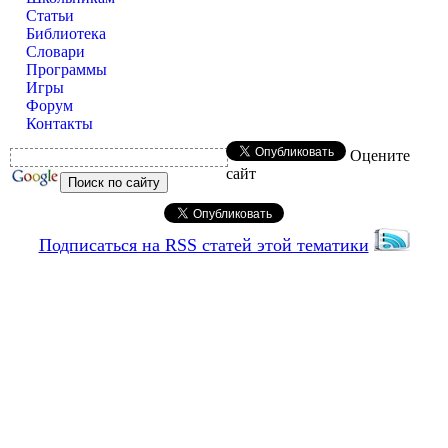
Статьи
Библиотека
Словари
Программы
Игры
Форум
Контакты
Оцените
сайт
Подписаться на RSS статей этой тематики