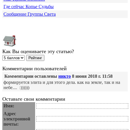
Где сейчас Копье Судьбы
Сообщение Группы Света
Как Вы оцениваете эту статью?
Комментарии пользователей
Комментарии оставлены
никто
8 июня 2018 г. 11:58
формируется элита и для этого дела. как на земле, так и на
небе.... :))))))
Оставьте свои комментарии
Имя:
Адрес
электронной
почты: