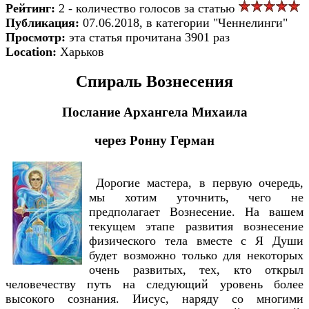
Рейтинг:
2 - количество голосов за статью
Публикация:
07.06.2018, в категории "Ченнелинги"
Просмотр:
эта статья прочитана 3901 раз
Location:
Харьков
Спираль Вознесения
Послание Архангела Михаила
через Ронну Герман
Дорогие мастера, в первую очередь,
мы хотим уточнить, чего не
предполагает Вознесение. На вашем
текущем этапе развития вознесение
физического тела вместе с Я Души
будет возможно только для некоторых
очень развитых, тех, кто открыл
человечеству путь на следующий уровень более
высокого сознания. Иисус, наряду со многими