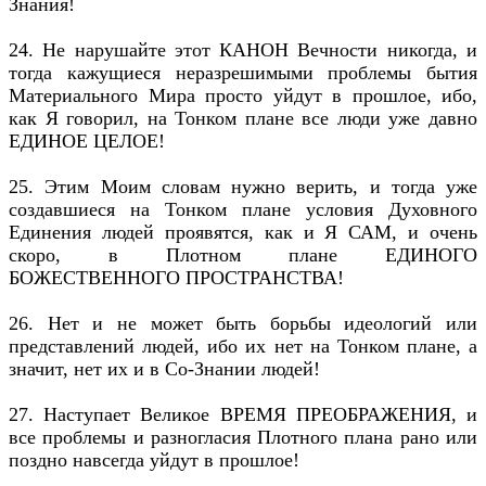
Знания!
24. Не нарушайте этот КАНОН Вечности никогда, и
тогда кажущиеся неразрешимыми проблемы бытия
Материального Мира просто уйдут в прошлое, ибо,
как Я говорил, на Тонком плане все люди уже давно
ЕДИНОЕ ЦЕЛОЕ!
25. Этим Моим словам нужно верить, и тогда уже
создавшиеся на Тонком плане условия Духовного
Единения людей проявятся, как и Я САМ, и очень
скоро, в Плотном плане ЕДИНОГО
БОЖЕСТВЕННОГО ПРОСТРАНСТВА!
26. Нет и не может быть борьбы идеологий или
представлений людей, ибо их нет на Тонком плане, а
значит, нет их и в Со-Знании людей!
27. Наступает Великое ВРЕМЯ ПРЕОБРАЖЕНИЯ, и
все проблемы и разногласия Плотного плана рано или
поздно навсегда уйдут в прошлое!