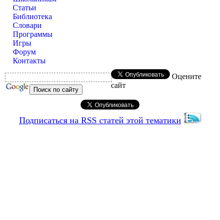
Статьи
Библиотека
Словари
Программы
Игры
Форум
Контакты
Оцените
сайт
Подписаться на RSS статей этой тематики