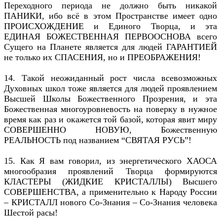
Переходного периода не должно быть никакой
ПАНИКИ, ибо всё в этом Пространстве имеет одно
ПРОИСХОЖДЕНИЕ и Единого Творца, и эта
ЕДИНАЯ БОЖЕСТВЕННАЯ ПЕРВООСНОВА всего
Сущего на Планете является для людей ГАРАНТИЕЙ
не только их СПАСЕНИЯ, но и ПРЕОБРАЖЕНИЯ!
14. Такой неожиданный рост числа всевозможных
Духовных школ тоже является для людей проявлением
Высшей Школы Божественного Прозрения, и эта
Божественная многоуровневость на поверку в нужное
время как раз и окажется той базой, которая явит миру
СОВЕРШЕННО НОВУЮ, Божественную
РЕАЛЬНОСТЬ под названием “СВЯТАЯ РУСЬ”!
15. Как Я вам говорил, из энергетического ХАОСА
многообразия проявлений Творца формируются
КЛАСТЕРЫ (ЖИДКИЕ КРИСТАЛЛЫ) Высшего
СОВЕРШЕНСТВА, а применительно к Народу России
– КРИСТАЛЛ нового Со-Знания – Со-Знания человека
Шестой расы!