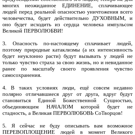
многих неожиданное ЕДИНЕНИЕ, сплачивающее
людей перед реальной опасностью уничтожения всего
человечества, будет действительно ДУХОВНЫМ, и
оно будет исходить из сердца человека импульсом
Великой ПЕРВОЛЮБВИ!
3. Опасность по-настоящему сплачивает людей,
поэтому природные катаклизмы (а их интенсивность
будет неуклонно расти) будут вызывать у людей не
только чувство страха за свою жизнь, но и невиданное
ранее по масштабу своего проявления чувство
самосохранения.
4. В таких условиях люди, ещё совсем недавно
полярно отличавшиеся друг от друга, вдруг будут
становиться Единой Божественной Сущностью,
объединяющим НАЧАЛОМ которой будет не
стадность, а Великая ПЕРВОЛЮБОВЬ СоТворцов!
5. Я сейчас не буду описывать вам возможное
ПЕРЕВОПЛОЩЕНИЕ людей в момент Великого