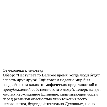
От человека к человеку
Обзор:
"Наступает то Великое время, когда люди будут
спасать друг друга! Ещё совсем недавно мир был
разделён из-за каких-то мифических представлений и
предубеждений собственного эго людей. Теперь же для
многих неожиданное Единение, сплачивающее людей
перед реальной опасностью уничтожения всего
человечества, будет действительно Духовным, и оно