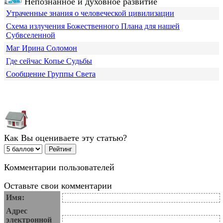
Непознанное и духовное развитие
Утраченные знания о человеческой цивилизации
Схема излучения Божественного Плана для нашей
Субвселенной
Маг Ирина Соломон
Где сейчас Копье Судьбы
Сообщение Группы Света
Как Вы оцениваете эту статью?
Комментарии пользователей
Оставьте свои комментарии
Имя:
Адрес
электронной