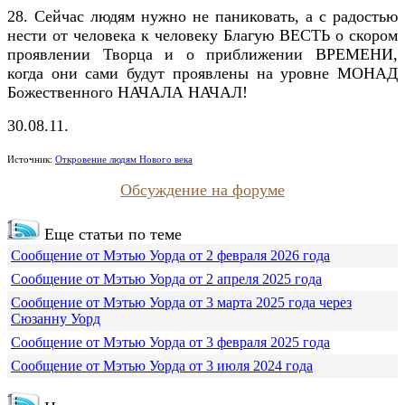
28. Сейчас людям нужно не паниковать, а с радостью
нести от человека к человеку Благую ВЕСТЬ о скором
проявлении Творца и о приближении ВРЕМЕНИ,
когда они сами будут проявлены на уровне МОНАД
Божественного НАЧАЛА НАЧАЛ!
30.08.11.
Источник:
Откровение людям Нового века
Обсуждение на форуме
Еще статьи по теме
Сообщение от Мэтью Уорда от 2 февраля 2026 года
Сообщение от Мэтью Уорда от 2 апреля 2025 года
Сообщение от Мэтью Уорда от 3 марта 2025 года через
Сюзанну Уорд
Сообщение от Мэтью Уорда от 3 февраля 2025 года
Сообщение от Мэтью Уорда от 3 июля 2024 года