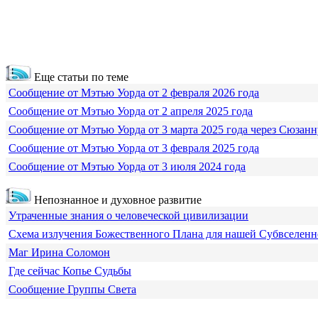
Еще статьи по теме
Сообщение от Мэтью Уорда от 2 февраля 2026 года
Сообщение от Мэтью Уорда от 2 апреля 2025 года
Сообщение от Мэтью Уорда от 3 марта 2025 года через Сюзанн
Сообщение от Мэтью Уорда от 3 февраля 2025 года
Сообщение от Мэтью Уорда от 3 июля 2024 года
Непознанное и духовное развитие
Утраченные знания о человеческой цивилизации
Схема излучения Божественного Плана для нашей Субвселен
Маг Ирина Соломон
Где сейчас Копье Судьбы
Сообщение Группы Света