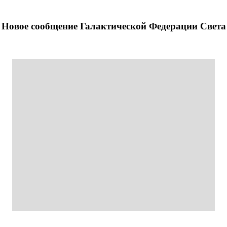
Новое сообщение Галактической Федерации Света