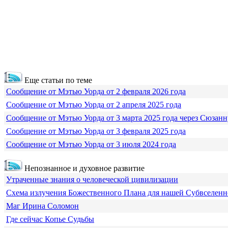
Еще статьи по теме
Сообщение от Мэтью Уорда от 2 февраля 2026 года
Сообщение от Мэтью Уорда от 2 апреля 2025 года
Сообщение от Мэтью Уорда от 3 марта 2025 года через Сюзанн
Сообщение от Мэтью Уорда от 3 февраля 2025 года
Сообщение от Мэтью Уорда от 3 июля 2024 года
Непознанное и духовное развитие
Утраченные знания о человеческой цивилизации
Схема излучения Божественного Плана для нашей Субвселен
Маг Ирина Соломон
Где сейчас Копье Судьбы