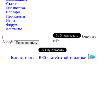
Статьи
Библиотека
Словари
Программы
Игры
Форум
Контакты
Оцените
сайт
Подписаться на RSS статей этой тематики