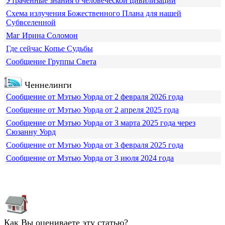
Утраченные знания о человеческой цивилизации
Схема излучения Божественного Плана для нашей
Субвселенной
Маг Ирина Соломон
Где сейчас Копье Судьбы
Сообщение Группы Света
Ченнелинги
Сообщение от Мэтью Уорда от 2 февраля 2026 года
Сообщение от Мэтью Уорда от 2 апреля 2025 года
Сообщение от Мэтью Уорда от 3 марта 2025 года через
Сюзанну Уорд
Сообщение от Мэтью Уорда от 3 февраля 2025 года
Сообщение от Мэтью Уорда от 3 июля 2024 года
Как Вы оцениваете эту статью?