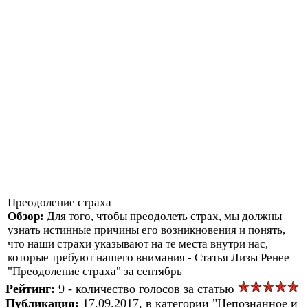
Преодоление страха
Обзор:
Для того, чтобы преодолеть страх, мы должны
узнать истинные причины его возникновения и понять,
что наши страхи указывают на те места внутри нас,
которые требуют нашего внимания - Cтатья Лизы Ренее
"Преодоление страха" за сентябрь
Рейтинг:
9 - количество голосов за статью
Публикация:
17.09.2017, в категории "Непознанное и