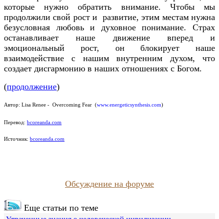
которые нужно обратить внимание. Чтобы мы
продолжили свой рост и развитие, этим местам нужна
безусловная любовь и духовное понимание. Страх
останавливает наше движение вперед и
эмоциональный рост, он блокирует наше
взаимодействие с нашим внутренним духом, что
создает дисгармонию в наших отношениях с Богом.
(
продолжение
)
Автор:
Lisa Renee - Overcoming Fear
(
www.energeticsynthesis.com
)
Перевод:
bcoreanda.com
Источник:
bcoreanda.com
Обсуждение на форуме
Еще статьи по теме