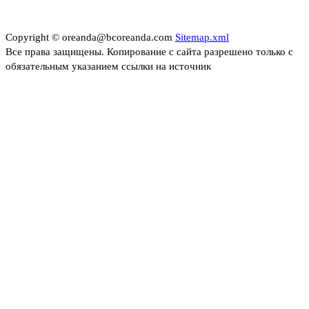
Copyright © oreanda@bcoreanda.com
Sitemap.xml
Все права защищены. Копирование с сайта разрешено только с
обязательным указанием ссылки на источник