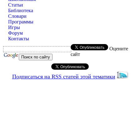
Статьи
Библиотека
Словари
Программы
Игры
Форум
Контакты
Оцените
сайт
Подписаться на RSS статей этой тематики