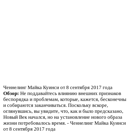
Ченнелинг Майка Куинси от 8 сентября 2017 года
Обзор:
Не поддавайтесь влиянию внешних признаков
беспорядка и проблемам, которые, кажется, бесконечны
и собираются заканчиваться. Поскольку вскоре,
оглянувшись, вы увидите, что, как и было предсказано,
Новый Век начался, но на установление нового образа
жизни потребовалось время. - Ченнелинг Майка Куинси
от 8 сентября 2017 года