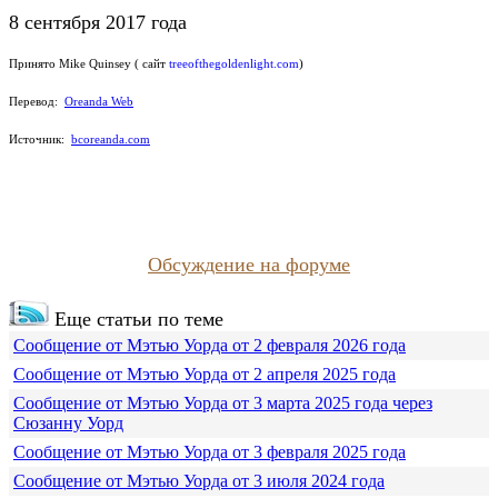
8 сентября 2017 года
Принято Mike Quinsey ( сайт
treeofthegoldenlight.com
)
Перевод:
Oreanda Web
Источник:
bcoreanda.com
Обсуждение на форуме
Еще статьи по теме
Сообщение от Мэтью Уорда от 2 февраля 2026 года
Сообщение от Мэтью Уорда от 2 апреля 2025 года
Сообщение от Мэтью Уорда от 3 марта 2025 года через
Сюзанну Уорд
Сообщение от Мэтью Уорда от 3 февраля 2025 года
Сообщение от Мэтью Уорда от 3 июля 2024 года