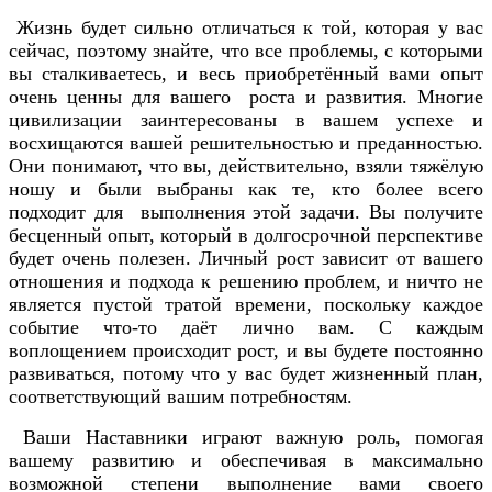
Жизнь будет сильно отличаться к той, которая у вас
сейчас, поэтому знайте, что все проблемы, с которыми
вы сталкиваетесь, и весь приобретённый вами опыт
очень ценны для вашего роста и развития. Многие
цивилизации заинтересованы в вашем успехе и
восхищаются вашей решительностью и преданностью.
Они понимают, что вы, действительно, взяли тяжёлую
ношу и были выбраны как те, кто более всего
подходит для выполнения этой задачи. Вы получите
бесценный опыт, который в долгосрочной перспективе
будет очень полезен. Личный рост зависит от вашего
отношения и подхода к решению проблем, и ничто не
является пустой тратой времени, поскольку каждое
событие что-то даёт лично вам. С каждым
воплощением происходит рост, и вы будете постоянно
развиваться, потому что у вас будет жизненный план,
соответствующий вашим потребностям.
Ваши Наставники играют важную роль, помогая
вашему развитию и обеспечивая в максимально
возможной степени выполнение вами своего