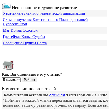
Непознанное и духовное развитие
Утраченные знания о человеческой цивилизации
Схема излучения Божественного Плана для нашей
Субвселенной
Маг Ирина Соломон
Где сейчас Копье Судьбы
Сообщение Группы Света
Как Вы оцениваете эту статью?
Комментарии пользователей
Комментарии оставлены
ZeitGuest
9 сентября 2017 г. 19:02
"Поймите, в каждой жизни перед вами ставятся задачи, ко
помогают вашему развитию и очищают карму. Если же вы 