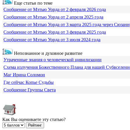
Еще статьи по теме
Сообщение от Мэтью Уорда от 2 февраля 2026 года
Сообщение от Мэтью Уорда от 2 апреля 2025 года
Сообщение от Мэтью Уорда от 3 марта 2025 года через Сюзанн
Сообщение от Мэтью Уорда от 3 февраля 2025 года
Сообщение от Мэтью Уорда от 3 июля 2024 года
Непознанное и духовное развитие
Утраченные знания о человеческой цивилизации
Схема излучения Божественного Плана для нашей Субвселен
Маг Ирина Соломон
Где сейчас Копье Судьбы
Сообщение Группы Света
Как Вы оцениваете эту статью?