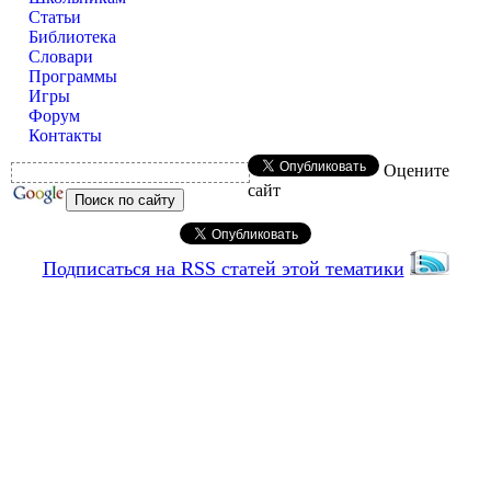
Статьи
Библиотека
Словари
Программы
Игры
Форум
Контакты
Оцените
сайт
Подписаться на RSS статей этой тематики