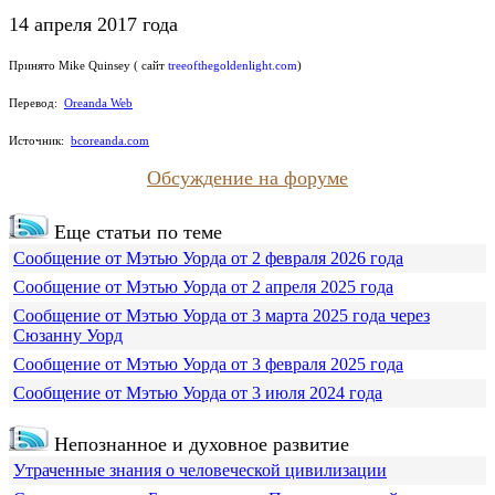
14 апреля 2017 года
Принято Mike Quinsey ( сайт
treeofthegoldenlight.com
)
Перевод:
Oreanda Web
Источник:
bcoreanda.com
Обсуждение на форуме
Еще статьи по теме
Сообщение от Мэтью Уорда от 2 февраля 2026 года
Сообщение от Мэтью Уорда от 2 апреля 2025 года
Сообщение от Мэтью Уорда от 3 марта 2025 года через
Сюзанну Уорд
Сообщение от Мэтью Уорда от 3 февраля 2025 года
Сообщение от Мэтью Уорда от 3 июля 2024 года
Непознанное и духовное развитие
Утраченные знания о человеческой цивилизации