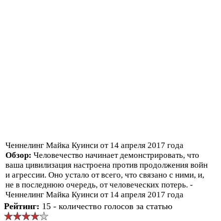
Ченнелинг Майка Куинси от 14 апреля 2017 года
Обзор:
Человечество начинает демонстрировать, что
ваша цивилизация настроена против продолжения войн
и агрессии. Оно устало от всего, что связано с ними, и,
не в последнюю очередь, от человеческих потерь. -
Ченнелинг Майка Куинси от 14 апреля 2017 года
Рейтинг:
15 - количество голосов за статью