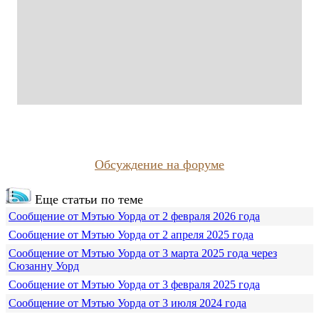
Обсуждение на форуме
Еще статьи по теме
Сообщение от Мэтью Уорда от 2 февраля 2026 года
Сообщение от Мэтью Уорда от 2 апреля 2025 года
Сообщение от Мэтью Уорда от 3 марта 2025 года через
Сюзанну Уорд
Сообщение от Мэтью Уорда от 3 февраля 2025 года
Сообщение от Мэтью Уорда от 3 июля 2024 года