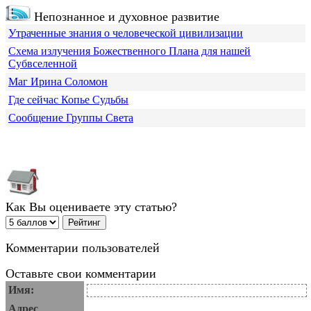
Непознанное и духовное развитие
Утраченные знания о человеческой цивилизации
Схема излучения Божественного Плана для нашей
Субвселенной
Маг Ирина Соломон
Где сейчас Копье Судьбы
Сообщение Группы Света
Как Вы оцениваете эту статью?
Комментарии пользователей
Оставьте свои комментарии
Имя:
Адрес