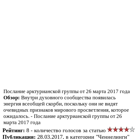
Послание арктурианской группы от 26 марта 2017 года
Обзор:
Внутри духовного сообщества появилась
энергия всеобщей скорби, поскольку они не видят
очевидных признаков мирового просветления, которое
ожидалось. - Послание арктурианской группы от 26
марта 2017 года
Рейтинг:
8 - количество голосов за статью
Публикация:
28.03.2017, в категории "Ченнелинги"