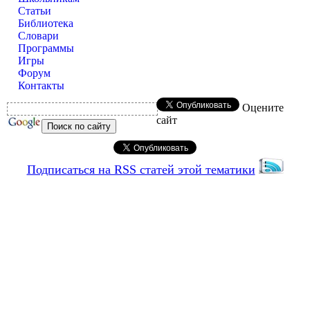
Статьи
Библиотека
Словари
Программы
Игры
Форум
Контакты
Оцените
сайт
Подписаться на RSS статей этой тематики