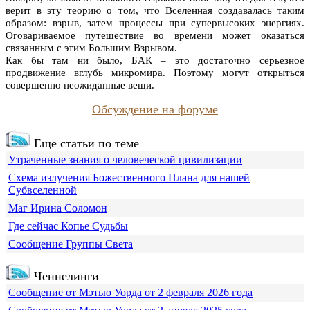
верит в эту теорию о том, что Вселенная создавалась таким
образом: взрыв, затем процессы при супервысоких энергиях.
Оговариваемое путешествие во времени может оказаться
связанным с этим Большим Взрывом.
Как бы там ни было, БАК – это достаточно серьезное
продвижение вглубь микромира. Поэтому могут открыться
совершенно неожиданные вещи.
Обсуждение на форуме
Еще статьи по теме
Утраченные знания о человеческой цивилизации
Схема излучения Божественного Плана для нашей
Субвселенной
Маг Ирина Соломон
Где сейчас Копье Судьбы
Сообщение Группы Света
Ченнелинги
Сообщение от Мэтью Уорда от 2 февраля 2026 года