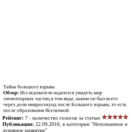
Тайна большого взрыва
Обзор:
Исследователи надеются увидеть мир
элементарных частиц в том виде, каким он был всего
через доли микросекунд после Большого взрыва, то есть
после образования Вселенной.
Рейтинг:
7 - количество голосов за статью
Публикация:
22.09.2010, в категории "Непознанное и
духовное развитие"