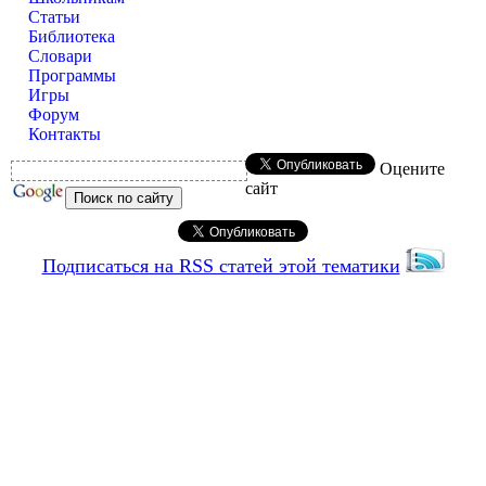
Статьи
Библиотека
Словари
Программы
Игры
Форум
Контакты
Оцените
сайт
Подписаться на RSS статей этой тематики