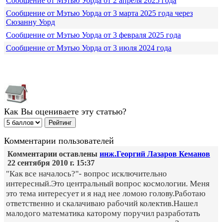
Сообщение от Мэтью Уорда от 2 апреля 2025 года
Сообщение от Мэтью Уорда от 3 марта 2025 года через
Сюзанну Уорд
Сообщение от Мэтью Уорда от 3 февраля 2025 года
Сообщение от Мэтью Уорда от 3 июля 2024 года
Как Вы оцениваете эту статью?
Комментарии пользователей
Комментарии оставлены
инж.Георгий Лазаров Кеманов
22 сентября 2010 г. 15:37
"Как все началось?"- вопрос исключительно
интересный.Это центральный вопрос космологии. Меня
это тема интересует и я над нее ломою голову.Работаю
ответственно и скалачиваю рабочий колектив.Нашел
малодого математика каторому поручил разработать