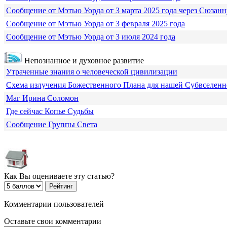
Сообщение от Мэтью Уорда от 3 марта 2025 года через Сюзанн
Сообщение от Мэтью Уорда от 3 февраля 2025 года
Сообщение от Мэтью Уорда от 3 июля 2024 года
Непознанное и духовное развитие
Утраченные знания о человеческой цивилизации
Схема излучения Божественного Плана для нашей Субвселен
Маг Ирина Соломон
Где сейчас Копье Судьбы
Сообщение Группы Света
Как Вы оцениваете эту статью?
Комментарии пользователей
Оставьте свои комментарии