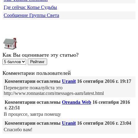
Где сейчас Копье Судьбы
Сообщение Группы Света
Как Вы оцениваете эту статью?
Комментарии пользователей
Комментарии оставлены
Uranit
16 сентября 2016 г. 19:17
Переведите пожалуйста это
http://www.ronnastar.com/messages-aam/latest.html
Комментарии оставлены
Oreanda Web
16 сентября 2016
г. 22:51
В процессе, завтра помещу
Комментарии оставлены
Uranit
16 сентября 2016 г. 23:04
Спасибо вам!