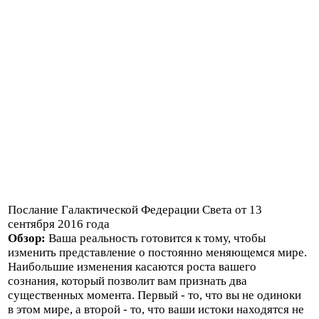
Послание Галактической Федерации Света от 13
сентября 2016 года
Обзор:
Ваша реальность готовится к тому, чтобы
изменить представление о постоянно меняющемся мире.
Наибольшие изменения касаются роста вашего
сознания, который позволит вам признать два
существенных момента. Первый - то, что вы не одиноки
в этом мире, а второй - то, что ваши истоки находятся не