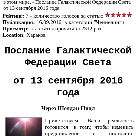
в этом мире. - Послание Галактической Федерации Света
от 13 сентября 2016 года
Рейтинг:
7 - количество голосов за статью
Публикация:
16.09.2016, в категории "Ченнелинги"
Просмотр:
эта статья прочитана 2312 раз
Location:
Харьков
Послание Галактической
Федерации Света
от 13 сентября 2016
года
Через Шелдан Нидл
Приветствуем! Ваша реальность
готовится к тому, чтобы изменить
представление о постоянно