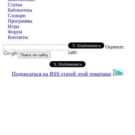
Статьи
Библиотека
Словари
Программы
Игры
Форум
Контакты
Оцените
сайт
Подписаться на RSS статей этой тематики