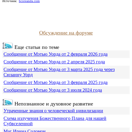
Источник:
bcoreanda.com
Обсуждение на форуме
Еще статьи по теме
Сообщение от Мэтью Уорда от 2 февраля 2026 года
Сообщение от Мэтью Уорда от 2 апреля 2025 года
Сообщение от Мэтью Уорда от 3 марта 2025 года через
Сюзанну Уорд
Сообщение от Мэтью Уорда от 3 февраля 2025 года
Сообщение от Мэтью Уорда от 3 июля 2024 года
Непознанное и духовное развитие
Утраченные знания о человеческой цивилизации
Схема излучения Божественного Плана для нашей
Субвселенной
Маг Ирина Соломон