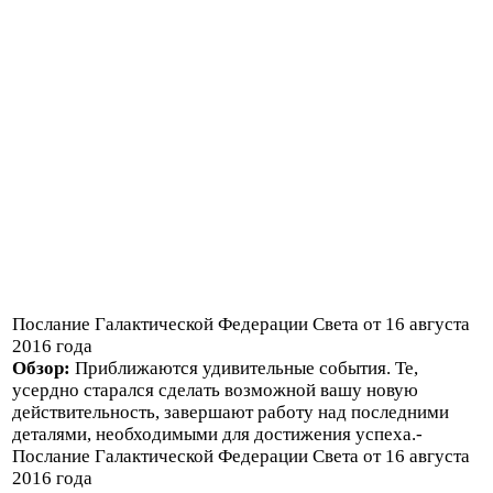
Послание Галактической Федерации Света от 16 августа
2016 года
Обзор:
Приближаются удивительные события. Те,
усердно старался сделать возможной вашу новую
действительность, завершают работу над последними
деталями, необходимыми для достижения успеха.-
Послание Галактической Федерации Света от 16 августа
2016 года