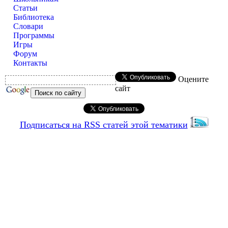
Статьи
Библиотека
Словари
Программы
Игры
Форум
Контакты
Оцените
сайт
Подписаться на RSS статей этой тематики