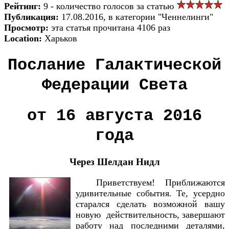
Рейтинг:
9 - количество голосов за статью
Публикация:
17.08.2016, в категории "Ченнелинги"
Просмотр:
эта статья прочитана 4106 раз
Location:
Харьков
Послание Галактической
Федерации Света
от 16 августа 2016
года
Через Шелдан Нидл
Приветствуем! Приближаются
удивительные события. Те, усердно
старался сделать возможной вашу
новую действительность, завершают
работу над последними деталями,