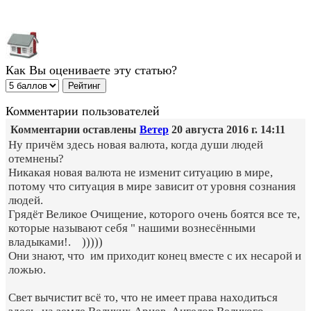
Как Вы оцениваете эту статью?
Комментарии пользователей
Комментарии оставлены
Ветер
20 августа 2016 г. 14:11
Ну причём здесь новая валюта, когда души людей
отемнены?
Никакая новая валюта не изменит ситуацию в мире,
потому что ситуация в мире зависит от уровня сознания
людей.
Грядёт Великое Очищение, которого очень боятся все те,
которые называют себя " нашими вознесёнными
владыками!. )))))
Они знают, что им приходит конец вместе с их несарой и
ложью.
Свет вычистит всё то, что не имеет права находиться