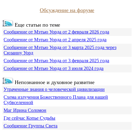
Обсуждение на форуме
Еще статьи по теме
Сообщение от Мэтью Уорда от 2 февраля 2026 года
Сообщение от Мэтью Уорда от 2 апреля 2025 года
Сообщение от Мэтью Уорда от 3 марта 2025 года через
Сюзанну Уорд
Сообщение от Мэтью Уорда от 3 февраля 2025 года
Сообщение от Мэтью Уорда от 3 июля 2024 года
Непознанное и духовное развитие
Утраченные знания о человеческой цивилизации
Схема излучения Божественного Плана для нашей
Субвселенной
Маг Ирина Соломон
Где сейчас Копье Судьбы
Сообщение Группы Света