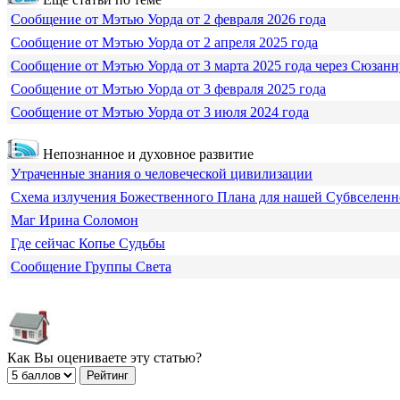
Сообщение от Мэтью Уорда от 2 февраля 2026 года
Сообщение от Мэтью Уорда от 2 апреля 2025 года
Сообщение от Мэтью Уорда от 3 марта 2025 года через Сюзанн
Сообщение от Мэтью Уорда от 3 февраля 2025 года
Сообщение от Мэтью Уорда от 3 июля 2024 года
Непознанное и духовное развитие
Утраченные знания о человеческой цивилизации
Схема излучения Божественного Плана для нашей Субвселен
Маг Ирина Соломон
Где сейчас Копье Судьбы
Сообщение Группы Света
Как Вы оцениваете эту статью?