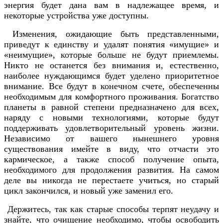
энергия будет дана вам в надлежащее время, и
некоторые устройства уже доступны.
Изменения, ожидающие быть представленными,
приведут к единству и удалят понятия «имущие» и
«неимущие», которые больше не будут приемлемы.
Никто не останется без внимания и, естественно,
наиболее нуждающимся будет уделено приоритетное
внимание. Все будут в конечном счете, обеспеченны
необходимым для комфортного проживания. Богатство
планеты в равной степени предназначено для всех,
наряду с новыми технологиями, которые будут
поддерживать удовлетворительный уровень жизни.
Независимо от вашего нынешнего уровня
существования имейте в виду, что отчасти это
кармическое, а также способ получение опыта,
необходимого для продолжения развития. На самом
деле вы никогда не перестаете учиться, но старый
цикл закончился, и новый уже заменил его.
Держитесь, так как старые способы терпят неудачу и
знайте, что очищение необходимо, чтобы освободить