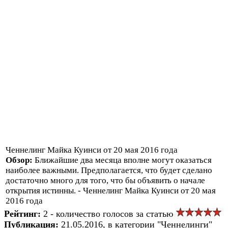
Ченнелинг Майка Куинси от 20 мая 2016 года
Обзор:
Ближайшие два месяца вполне могут оказаться
наиболее важными. Предполагается, что будет сделано
достаточно много для того, что бы объявить о начале
открытия истинны. - Ченнелинг Майка Куинси от 20 мая
2016 года
Рейтинг:
2 - количество голосов за статью
Публикация:
21.05.2016, в категории "Ченнелинги"