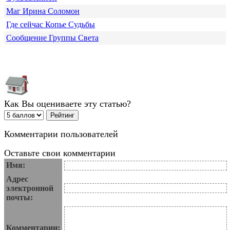
Маг Ирина Соломон
Где сейчас Копье Судьбы
Сообщение Группы Света
Как Вы оцениваете эту статью?
Комментарии пользователей
Оставьте свои комментарии
Имя:
Адрес
электронной
почты:
Комментарии: