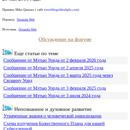
Принято Mike Quinsey ( сайт
treeofthegoldenlight.com
)
Перевод:
Oreanda Web
Источник:
Oreanda Web
Обсуждение на форуме
Еще статьи по теме
Сообщение от Мэтью Уорда от 2 февраля 2026 года
Сообщение от Мэтью Уорда от 2 апреля 2025 года
Сообщение от Мэтью Уорда от 3 марта 2025 года через
Сюзанну Уорд
Сообщение от Мэтью Уорда от 3 февраля 2025 года
Сообщение от Мэтью Уорда от 3 июля 2024 года
Непознанное и духовное развитие
Утраченные знания о человеческой цивилизации
Схема излучения Божественного Плана для нашей
Субвселенной