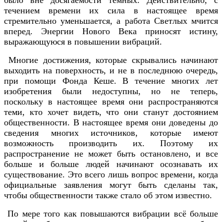
было вне досягаемости темных. Действительно, с
течением времени их сила в настоящее время
стремительно уменьшается, а работа Светлых мчится
вперед. Энергии Нового Века приносят истину,
выражающуюся в повышении вибраций.
Многие достижения, которые скрывались начинают
выходить на поверхность, и не в последнюю очередь,
при помощи Фонда Кеше. В течение многих лет
изобретения были недоступны, но не теперь,
поскольку в настоящее время они распространяются
теми, кто хочет видеть, что они станут достоянием
общественности. В настоящее время они доведены до
сведения многих источников, которые имеют
возможность производить их. Поэтому их
распространение не может быть остановлено, и все
больше и больше людей начинают осознавать их
существование. Это всего лишь вопрос времени, когда
официальные заявления могут быть сделаны так,
чтобы общественности также стало об этом известно.
По мере того как повышаются вибрации всё больше