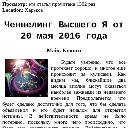
Просмотр:
эта статья прочитана 1302 раз
Location:
Харьков
Ченнелинг Высшего Я от
20 мая 2016 года
Майк Куинси
Будьте уверены, что все
протекает хорошо, и многое еще
происходит за кулисами. Как
видим мы, ближайшие два
месяца вполне могут оказаться
наиболее важными из недавнего
времени. Предполагается, что
будет сделано достаточно для того, что бы сделать
объявления и это будет началом для открытия
истинны. В действительности время не было
потеряно, поскольку много чего происходило, что