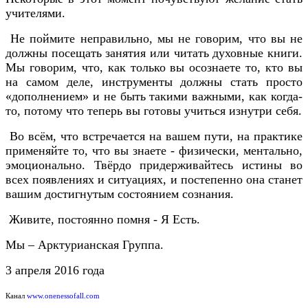
учителями.
Не поймите неправильно, мы не говорим, что вы не
должны посещать занятия или читать духовные книги.
Мы говорим, что, как только вы осознаете то, кто вы
на самом деле, инструменты должны стать просто
«дополнением» и не быть такими важными, как когда-
то, потому что теперь вы готовы учиться изнутри себя.
Во всём, что встречается на вашем пути, на практике
применяйте то, что вы знаете - физически, ментально,
эмоционально. Твёрдо придерживайтесь истины во
всех появлениях и ситуациях, и постепенно она станет
вашим достигнутым состоянием сознания.
Живите, постоянно помня - Я Есть.
Мы – Арктурианская Группа.
3 апреля 2016 года
Канал
www.onenessofall.com