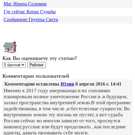
Маг Ирина Соломон
Где сейчас Копье Судьбы
Сообщение Группы Света
Как Вы оцениваете эту статью?
Комментарии пользователей
Комментарии оставлены
Юлия
8 апреля 2016 г. 14:41
Именно к 2017 году американцы и их союзники
планировали полное уничтожение России и ,в будущем,
захват пространства внутренней земли.В этой программе
задействованы, в том числе ,и бестелесные сущности. Во
внутреннюю землю эту погань не пустят, а вот судьба
России сейчас во многом зависит от того, проснутся
наконец русские или будут продолжать , как последние
идиоты, давать промывать себе мозги.