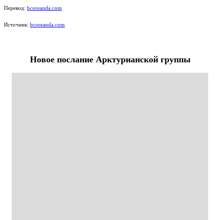
Перевод:
bcoreanda.com
Источник:
bcoreanda.com
Новое послание Арктурианской группы