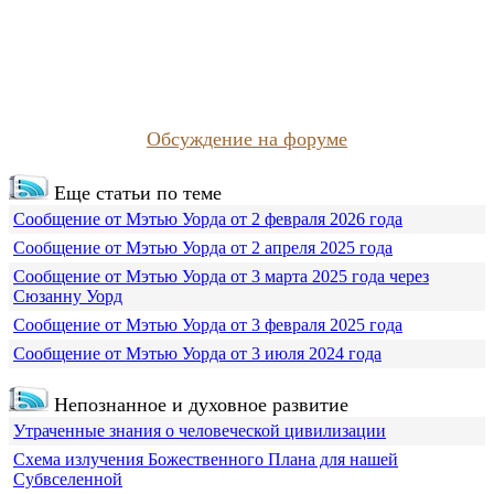
Обсуждение на форуме
Еще статьи по теме
Сообщение от Мэтью Уорда от 2 февраля 2026 года
Сообщение от Мэтью Уорда от 2 апреля 2025 года
Сообщение от Мэтью Уорда от 3 марта 2025 года через
Сюзанну Уорд
Сообщение от Мэтью Уорда от 3 февраля 2025 года
Сообщение от Мэтью Уорда от 3 июля 2024 года
Непознанное и духовное развитие
Утраченные знания о человеческой цивилизации
Схема излучения Божественного Плана для нашей
Субвселенной