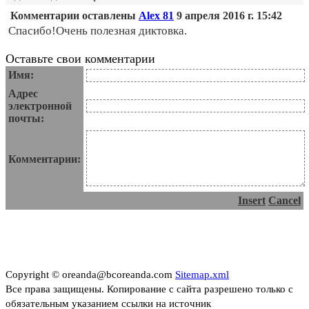
Комментарии оставлены
Alex 81
9 апреля 2016 г. 15:42
Спасибо!Очень полезная диктовка.
Оставьте свои комментарии
Имя:
Адрес
электронной
почты:
Комментарии:
Insert
Cancel
Copyright © oreanda@bcoreanda.com
Sitemap.xml
Все права защищены. Копирование с сайта разрешено только с
обязательным указанием ссылки на источник