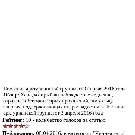
Послание арктурианской группы от 3 апреля 2016 года
Обзор:
Хаос, который вы наблюдаете ежедневно,
отражает обломки старых проявлений, поскольку
энергия, поддерживающая их, распадается. - Послание
арктурианской группы от 3 апреля 2016 года
Рейтинг:
10 - количество голосов за статью
Публикация:
08.04.2016, в категории "Ченнелинги"