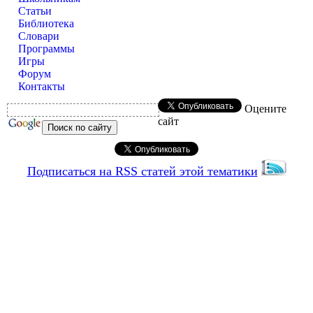
Статьи
Библиотека
Словари
Программы
Игры
Форум
Контакты
Оцените
сайт
Подписаться на RSS статей этой тематики