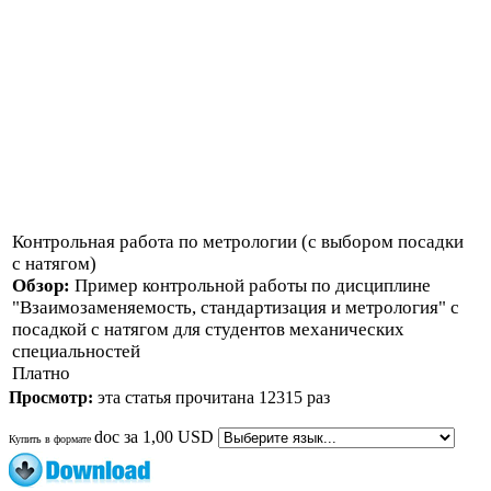
Контрольная работа по метрологии (с выбором посадки
с натягом)
Обзор:
Пример контрольной работы по дисциплине
"Взаимозаменяемость, стандартизация и метрология" с
посадкой с натягом для студентов механических
специальностей
Платно
Просмотр:
эта статья прочитана 12315 раз
doc
за
1,00 USD
Купить в формате