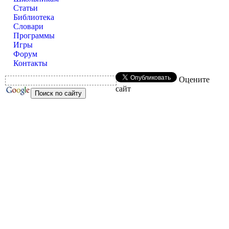
Статьи
Библиотека
Словари
Программы
Игры
Форум
Контакты
Оцените
сайт