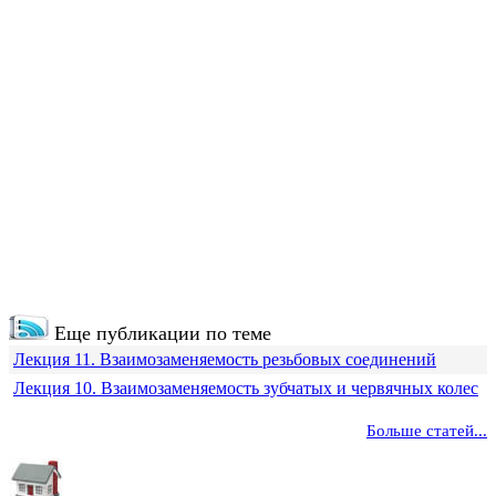
Еще публикации по теме
Лекция 11. Взаимозаменяемость резьбовых соединений
Лекция 10. Взаимозаменяемость зубчатых и червячных колес
Больше статей...