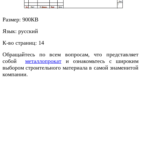
Размер: 900КВ
Язык: русский
К-во страниц: 14
Обращайтесь по всем вопросам, что представляет
собой
металлопрокат
и ознакомьтесь с широким
выбором строительного материала в самой знаменитой
компании.