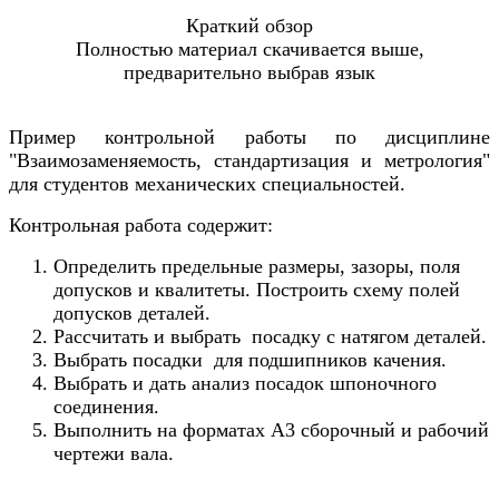
Краткий обзор
Полностью материал скачивается выше,
предварительно выбрав язык
Пример контрольной работы по дисциплине
"Взаимозаменяемость, стандартизация и метрология"
для студентов механических специальностей.
Контрольная работа содержит:
Определить предельные размеры, зазоры, поля
допусков и квалитеты. Построить схему полей
допусков деталей.
Рассчитать и выбрать посадку с натягом деталей.
Выбрать посадки для подшипников качения.
Выбрать и дать анализ посадок шпоночного
соединения.
Выполнить на форматах А3 сборочный и рабочий
чертежи вала.