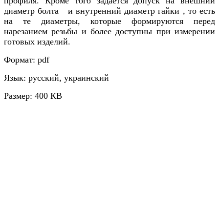
профиля. Кроме того задается допуск на внешний
диаметр болта и внутренний диаметр гайки , то есть
на те диаметры, которые формируются перед
нарезанием резьбы и более доступны при измерении
готовых изделий.
Формат: pdf
Язык: русский, украинский
Размер: 400 КВ