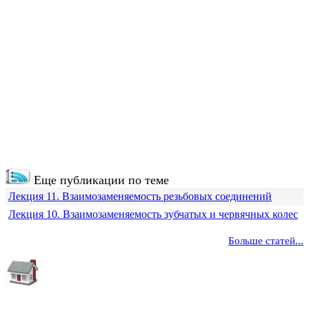
Еще публикации по теме
Лекция 11. Взаимозаменяемость резьбовых соединений
Лекция 10. Взаимозаменяемость зубчатых и червячных колес
Больше статей...