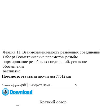
Лекция 11. Взаимозаменяемость резьбовых соединений
Обзор:
Геометрические параметры резьбы,
нормирование резьбовых соединений, условное
обозначение
Бесплатно
Просмотр:
эта статья прочитана 77512 раз
pdf
Скачать в формате
Краткий обзор