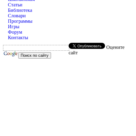
Статьи
Библиотека
Словари
Программы
Игры
Форум
Контакты
Оцените
сайт