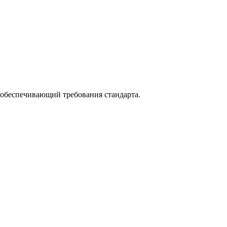
 обеспечивающий требования стандарта.