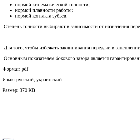
нормой кинематической точности;
нормой плавности работы;
нормой контакта зубьев.
Степень точности выбирают в зависимости от назначения пере
Для того, чтобы избежать заклинивания передачи в зацеплении
Основным показателем бокового зазора является гарантирован
Формат: pdf
Язык: русский, украинский
Размер: 370 КВ