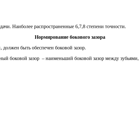
дачи. Наиболее распространенные 6,7,8 степени точности.
Нормирование бокового зазора
, должен быть обеспечен боковой зазор.
ный боковой зазор – наименьший боковой зазор между зубьями,