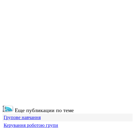
Еще публикации по теме
Групове навчання
Керування роботою групи