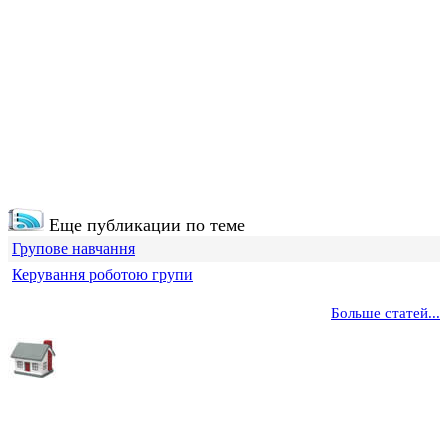
Еще публикации по теме
Групове навчання
Керування роботою групи
Больше статей...