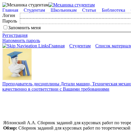
Главная
Студентам
Школьникам
Статьи
Библиотека
Логин
Пароль
Запомнить меня
Регистрация
Напомнить пароль
Главная
Студентам
Список материал
Преподаватель дисциплины Детали машин, Техническая механик
качественно в соответствии с Вашими требованиями
Яблонский А.А. Сборник заданий для курсовых работ по теор
Обзор:
Сборник заданий для курсовых работ по теоретической