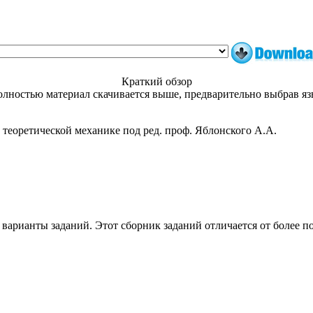
Краткий обзор
лностью материал скачивается выше, предварительно выбрав я
 теоретической механике под ред. проф. Яблонского А.А.
варианты заданий. Этот сборник заданий отличается от более п