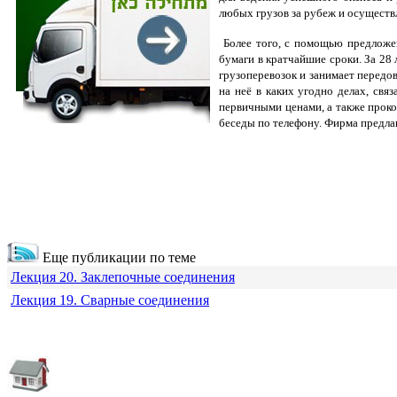
любых грузов за рубеж и осуществ
Более того, с помощью предложен
бумаги в кратчайшие сроки. За 28
грузоперевозок и занимает передо
на неё в каких угодно делах, св
первичными ценами, а также проко
беседы по телефону. Фирма предла
Еще публикации по теме
Лекция 20. Заклепочные соединения
Лекция 19. Сварные соединения