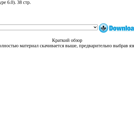
e 6.0). 38 стр.
Краткий обзор
лностью материал скачивается выше, предварительно выбрав я