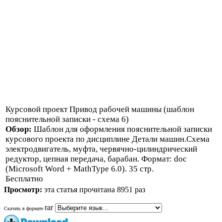
Курсовой проект Привод рабочей машины (шаблон
пояснительной записки - схема 6)
Обзор:
Шаблон для оформления пояснительной записки
курсового проекта по дисциплине Детали машин.Схема
электродвигатель, муфта, червячно-цилиндрический
редуктор, цепная передача, барабан. Формат: doc
(Microsoft Word + MathType 6.0). 35 стр.
Бесплатно
Просмотр:
эта статья прочитана 8951 раз
rar
Скачать в формате