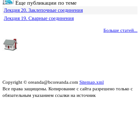
Еще публикации по теме
Лекция 20. Заклепочные соединения
Лекция 19. Сварные соединения
Больше статей...
Copyright © oreanda@bcoreanda.com
Sitemap.xml
Все права защищены. Копирование с сайта разрешено только с
обязательным указанием ссылки на источник