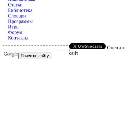
Статьи
Библиотека
Словари
Программы
Игры
Форум
Контакты
Оцените
сайт