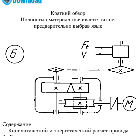
Краткий обзор
Полностью материал скачивается выше,
предварительно выбрав язык
Содержание
1. Кинематический и энергетический расчет привода