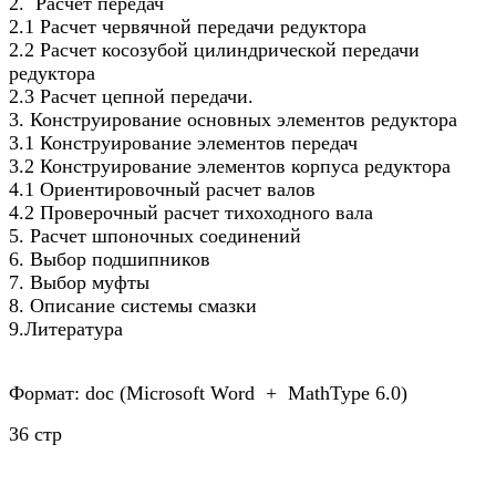
2. Расчет передач
2.1 Расчет червячной передачи редуктора
2.2 Расчет косозубой цилиндрической передачи
редуктора
2.3 Расчет цепной передачи.
3. Конструирование основных элементов редуктора
3.1 Конструирование элементов передач
3.2 Конструирование элементов корпуса редуктора
4.1 Ориентировочный расчет валов
4.2 Проверочный расчет тихоходного вала
5. Расчет шпоночных соединений
6. Выбор подшипников
7. Выбор муфты
8. Описание системы смазки
9.Литература
Формат: doc (Microsoft Word + MathType 6.0)
36 стр