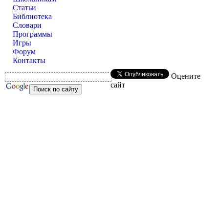
Статьи
Библиотека
Словари
Программы
Игры
Форум
Контакты
Оцените
сайт