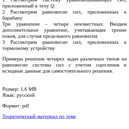
приложенный к телу
Q
.
2 Рассмотрим равновесие сил, приложенных к
барабану
Три уравнения – четыре неизвестных. Вводим
дополнительное уравнение, учитывающие трение
покоя, для случая предельного равновесия
3 Рассмотрим равновесие сил, приложенных к
тормозному устройству
Примеры решения четырех задач различных типов на
равновесие системы сил с учетом сцепления и
исходные данные для самостоятельного решения.
Размер: 1,6 МВ
Язык: русский
Формат: pdf
Теоретический материал по теме