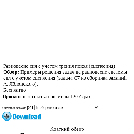
Равновесие сил с учетом трения покоя (сцепления)
Обзор:
Примеры решения задач на равновесие системы
сил с учетом сцепления (задача С7 из сборника заданий
А. Яблонского).
Бесплатно
Просмотр:
эта статья прочитана 12055 раз
pdf
Скачать в формате
Краткий обзор