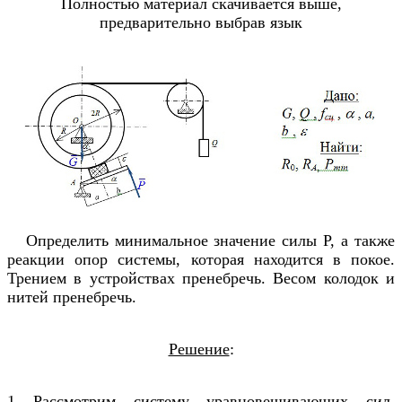
Полностью материал скачивается выше,
предварительно выбрав язык
Определить минимальное значение силы Р, а также
реакции опор системы, которая находится в покое.
Трением в устройствах пренебречь. Весом колодок и
нитей пренебречь.
Решение
:
1 Рассмотрим систему уравновешивающих сил,