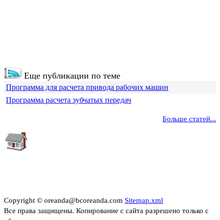
Еще публикации по теме
Программа для расчета привода рабочих машин
Программа расчета зубчатых передач
Больше статей...
Copyright © oreanda@bcoreanda.com
Sitemap.xml
Все права защищены. Копирование с сайта разрешено только с