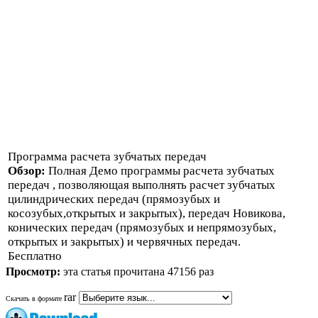
Программа расчета зубчатых передач
Обзор:
Полная Демо программы расчета зубчатых
передач , позволяющая выполнять расчет зубчатых
цилиндрических передач (прямозубых и
косозубых,открытых и закрытых), передач Новикова,
конических передач (прямозубых и непрямозубых,
открытых и закрытых) и червячных передач.
Бесплатно
Просмотр:
эта статья прочитана 47156 раз
rar
Скачать в формате