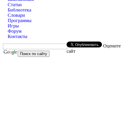
Статьи
Библиотека
Словари
Программы
Игры
Форум
Контакты
Оцените
сайт