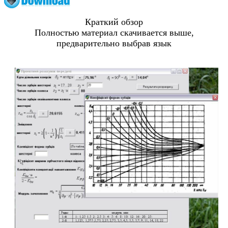
Краткий обзор
Полностью материал скачивается выше,
предварительно выбрав язык