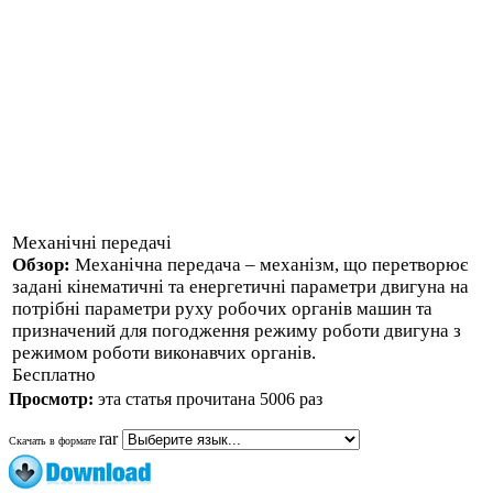
Механічні передачі
Обзор:
Механічна передача – механізм, що перетворює
задані кінематичні та енергетичні параметри двигуна на
потрібні параметри руху робочих органів машин та
призначений для погодження режиму роботи двигуна з
режимом роботи виконавчих органів.
Бесплатно
Просмотр:
эта статья прочитана 5006 раз
rar
Скачать в формате