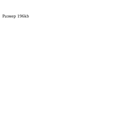
Размер 196kb