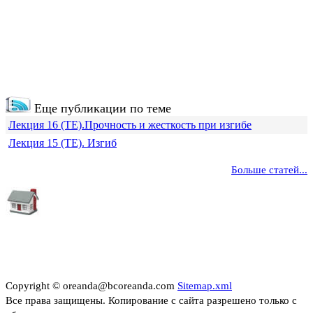
Еще публикации по теме
Лекция 16 (ТЕ).Прочность и жесткость при изгибе
Лекция 15 (ТЕ). Изгиб
Больше статей...
Copyright © oreanda@bcoreanda.com
Sitemap.xml
Все права защищены. Копирование с сайта разрешено только с