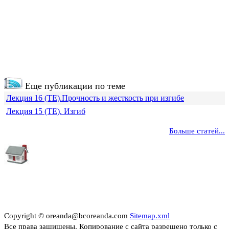
Еще публикации по теме
Лекция 16 (ТЕ).Прочность и жесткость при изгибе
Лекция 15 (ТЕ). Изгиб
Больше статей...
Copyright © oreanda@bcoreanda.com
Sitemap.xml
Все права защищены. Копирование с сайта разрешено только с