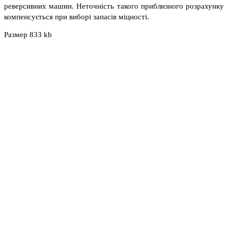
реверсивних машин. Неточність такого приблизного розрахунку
компенсується при виборі запасів міцності.
Размер 833 kb