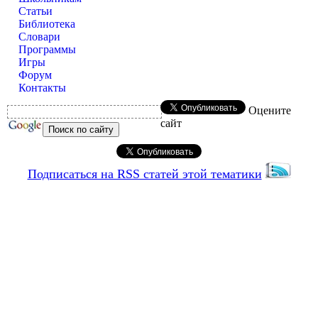
Статьи
Библиотека
Словари
Программы
Игры
Форум
Контакты
Оцените
сайт
Подписаться на RSS статей этой тематики