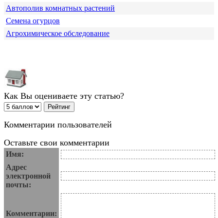
Автополив комнатных растений
Семена огурцов
Агрохимическое обследование
Как Вы оцениваете эту статью?
Комментарии пользователей
Оставьте свои комментарии
Имя:
Адрес
электронной
почты:
Комментарии: