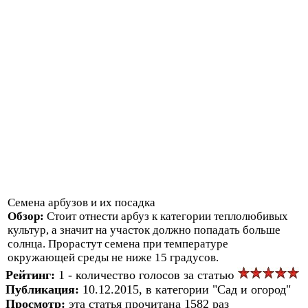
Семена арбузов и их посадка
Обзор:
Стоит отнести арбуз к категории теплолюбивых
культур, а значит на участок должно попадать больше
солнца. Прорастут семена при температуре
окружающей среды не ниже 15 градусов.
Рейтинг:
1 - количество голосов за статью
Публикация:
10.12.2015, в категории "Сад и огород"
Просмотр:
эта статья прочитана 1582 раз