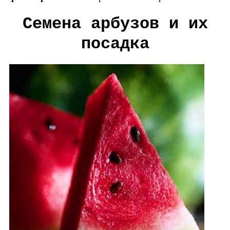
Семена арбузов и их
посадка