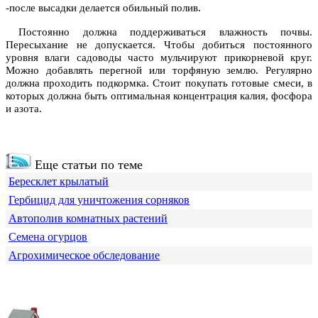
-после высадки делается обильный полив.
Постоянно должна поддерживаться влажность почвы.
Пересыхание не допускается. Чтобы добиться постоянного
уровня влаги садоводы часто мульчируют прикорневой круг.
Можно добавлять перегной или торфяную землю. Регулярно
должна проходить подкормка. Стоит покупать готовые смеси, в
которых должна быть оптимальная концентрация калия, фосфора
и азота.
Еще статьи по теме
Бересклет крылатый
Гербицид для уничтожения сорняков
Автополив комнатных растений
Семена огурцов
Агрохимическое обследование