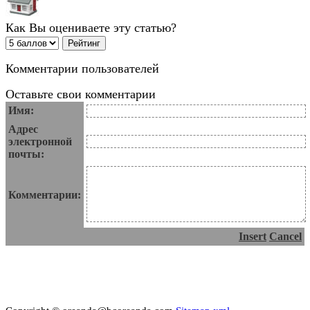
Как Вы оцениваете эту статью?
Комментарии пользователей
Оставьте свои комментарии
Имя:
Адрес
электронной
почты:
Комментарии:
Insert
Cancel