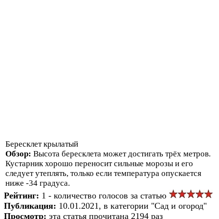
Бересклет крылатый
Обзор:
Высота бересклета может достигать трёх метров.
Кустарник хорошо переносит сильные морозы и его
следует утеплять, только если температура опускается
ниже -34 градуса.
Рейтинг:
1 - количество голосов за статью
Публикация:
10.01.2021, в категории "Сад и огород"
Просмотр:
эта статья прочитана 2194 раз