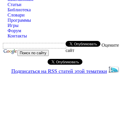
Статьи
Библиотека
Словари
Программы
Игры
Форум
Контакты
Оцените
сайт
Подписаться на RSS статей этой тематики