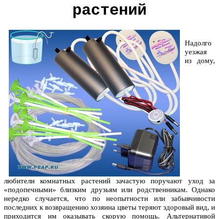
растений
Надолго
уезжая
из дому,
любители комнатных растений зачастую поручают уход за
«подопечными» близким друзьям или родственникам. Однако
нередко случается, что по неопытности или забывчивости
последних к возвращению хозяина цветы теряют здоровый вид, и
приходится им оказывать скорую помощь. Альтернативой