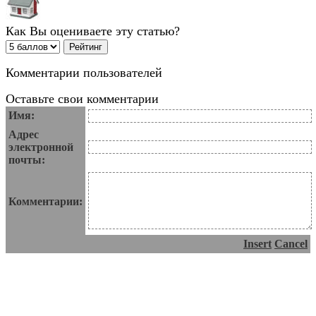
Как Вы оцениваете эту статью?
Комментарии пользователей
Оставьте свои комментарии
Имя:
Адрес
электронной
почты:
Комментарии:
Insert
Cancel