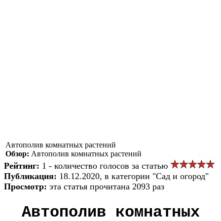
Автополив комнатных растений
Обзор:
Автополив комнатных растений
Рейтинг:
1 - количество голосов за статью
Публикация:
18.12.2020, в категории "Сад и огород"
Просмотр:
эта статья прочитана 2093 раз
Автополив комнатных