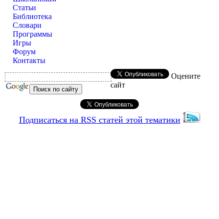
Статьи
Библиотека
Словари
Программы
Игры
Форум
Контакты
Оцените
сайт
Подписаться на RSS статей этой тематики