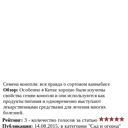
Семена конопли: вся правда о сортовом каннабисе
Обзор:
Особенно в Китае хорошо были изучены
свойства семян конопли и они используются как
продукты питания и одновременно выступают
лекарственными средствами для лечения многих
болезней.
Рейтинг:
3 - количество голосов за статью
Публикация:
14.08.2015, в категории "Сад и огород"