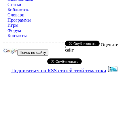
Статьи
Библиотека
Словари
Программы
Игры
Форум
Контакты
Оцените
сайт
Подписаться на RSS статей этой тематики