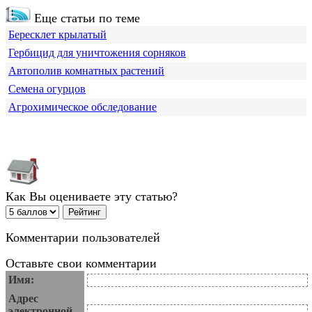
Еще статьи по теме
Бересклет крылатый
Гербицид для уничтожения сорняков
Автополив комнатных растений
Семена огурцов
Агрохимическое обследование
Как Вы оцениваете эту статью?
Комментарии пользователей
Оставьте свои комментарии
Имя:
Адрес
электронной