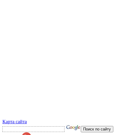
Карта сайта