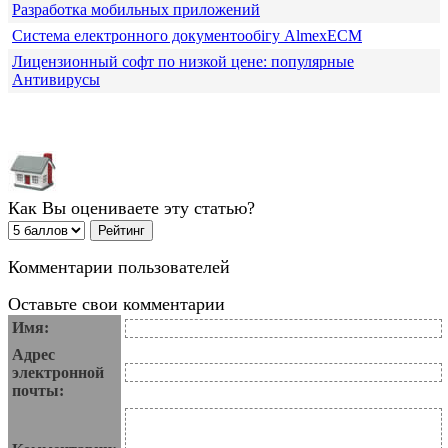
Разработка мобильных приложений
Система електронного документообігу AlmexECM
Лицензионный софт по низкой цене: популярные
Антивирусы
Как Вы оцениваете эту статью?
Комментарии пользователей
Оставьте свои комментарии
Имя:
Адрес
электронной
почты: