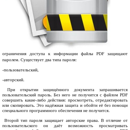
ограничения доступа к информации файлы PDF защищают
паролем. Существует два типа пароля:
-пользовательский,
-авторский.
При открытии защищённого документа запрашивается
пользовательский пароль. Без него не получится с файлом PDF
совершить какие-либо действия: просмотреть, отредактировать
или скопировать. Это надёжная защита и обойти её без помощи
специального программного обеспечения не получится.
Второй тип пароля защищает авторские права. В отличие от
пользовательского он даёт возможность просматривать