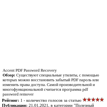
Accent PDF Password Recovery
Обзор:
Существуют специальные утилиты, с помощью
которых можно восстановить забытый PDF пароль или
изменить права доступа. Самой производительной и
многофункциональной считается программа pdf
password remover
Рейтинг:
1 - количество голосов за статью
Публикация:
21.01.2021, в категории "Полезный