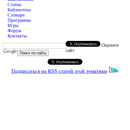
Статьи
Библиотека
Словари
Программы
Игры
Форум
Контакты
Оцените
сайт
Подписаться на RSS статей этой тематики