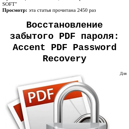
SOFT"
Просмотр:
эта статья прочитана 2450 раз
Восстановление
забытого PDF пароля:
Accent PDF Password
Recovery
Для