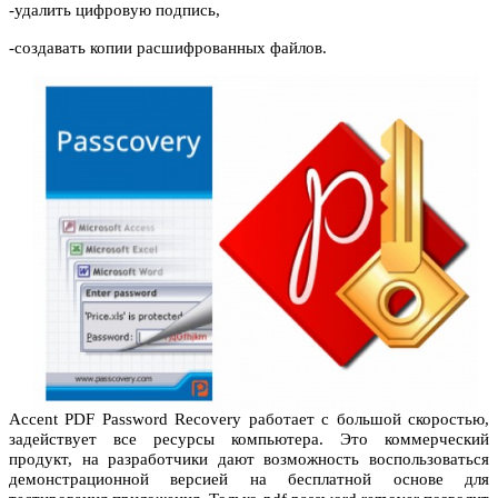
-удалить цифровую подпись,
-создавать копии расшифрованных файлов.
Accent PDF Password Recovery работает с большой скоростью,
задействует все ресурсы компьютера. Это коммерческий
продукт, на разработчики дают возможность воспользоваться
демонстрационной версией на бесплатной основе для