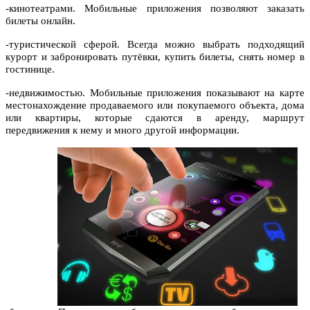
-кинотеатрами. Мобильные приложения позволяют заказать
билеты онлайн.
-туристической сферой. Всегда можно выбрать подходящий
курорт и забронировать путёвки, купить билеты, снять номер в
гостинице.
-недвижимостью. Мобильные приложения показывают на карте
местонахождение продаваемого или покупаемого объекта, дома
или квартиры, которые сдаются в аренду, маршрут
передвижения к нему и много другой информации.