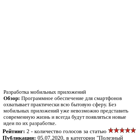
Разработка мобильных приложений
Обзор:
Программное обеспечение для смартфонов
охватывает практически всю бытовую сферу. Без
мобильных приложений уже невозможно представить
современную жизнь и всегда будут появляться новые
идеи по их разработке.
Рейтинг:
2 - количество голосов за статью
Публикация:
05.07.2020, в категории "Полезный