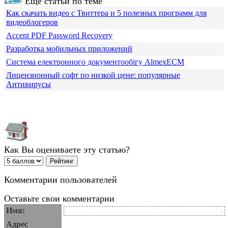
Еще статьи по теме
Как скачать видео с Твиттера и 5 полезных программ для
видеоблогеров
Accent PDF Password Recovery
Разработка мобильных приложений
Система електронного документообігу AlmexECM
Лицензионный софт по низкой цене: популярные
Антивирусы
Как Вы оцениваете эту статью?
Комментарии пользователей
Оставьте свои комментарии
Имя:
Адрес