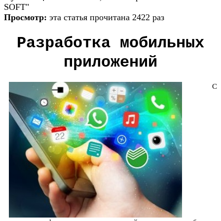
SOFT"
Просмотр:
эта статья прочитана 2422 раз
Разработка мобильных
приложений
С