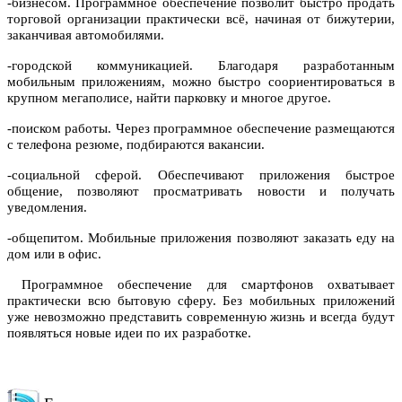
-бизнесом. Программное обеспечение позволит быстро продать
торговой организации практически всё, начиная от бижутерии,
заканчивая автомобилями.
-городской коммуникацией. Благодаря разработанным
мобильным приложениям, можно быстро соориентироваться в
крупном мегаполисе, найти парковку и многое другое.
-поиском работы. Через программное обеспечение размещаются
с телефона резюме, подбираются вакансии.
-социальной сферой. Обеспечивают приложения быстрое
общение, позволяют просматривать новости и получать
уведомления.
-общепитом. Мобильные приложения позволяют заказать еду на
дом или в офис.
Программное обеспечение для смартфонов охватывает
практически всю бытовую сферу. Без мобильных приложений
уже невозможно представить современную жизнь и всегда будут
появляться новые идеи по их разработке.