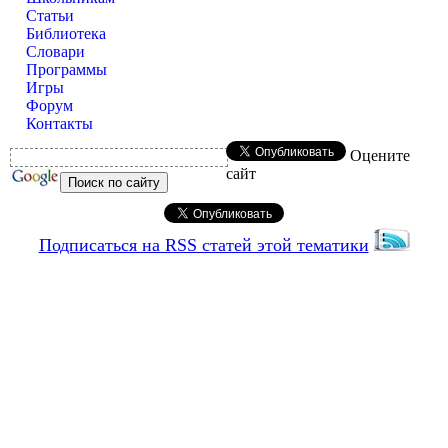
Статьи
Библиотека
Словари
Программы
Игры
Форум
Контакты
Оцените
сайт
Подписаться на RSS статей этой тематики