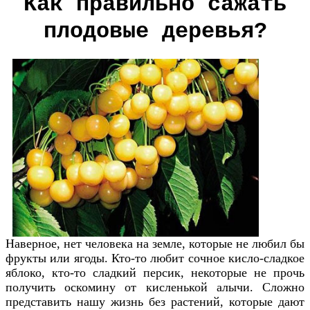
Как правильно сажать
плодовые деревья?
Наверное, нет человека на земле, которые не любил бы
фрукты или ягоды. Кто-то любит сочное кисло-сладкое
яблоко, кто-то сладкий персик, некоторые не прочь
получить оскомину от кисленькой алычи. Сложно
представить нашу жизнь без растений, которые дают