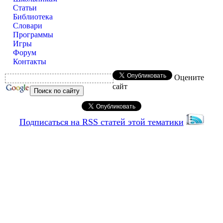
Статьи
Библиотека
Словари
Программы
Игры
Форум
Контакты
Оцените
сайт
Подписаться на RSS статей этой тематики