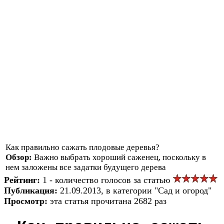
Как правильно сажать плодовые деревья?
Обзор:
Важно выбрать хороший саженец, поскольку в
нем заложены все задатки будущего дерева
Рейтинг:
1 - количество голосов за статью
Публикация:
21.09.2013, в категории "Сад и огород"
Просмотр:
эта статья прочитана 2682 раз