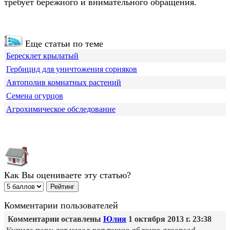
требует бережного и внимательного обращения.
Еще статьи по теме
Бересклет крылатый
Гербицид для уничтожения сорняков
Автополив комнатных растений
Семена огурцов
Агрохимическое обследование
Как Вы оцениваете эту статью?
Комментарии пользователей
Комментарии оставлены
Юлия
1 октября 2013 г. 23:38