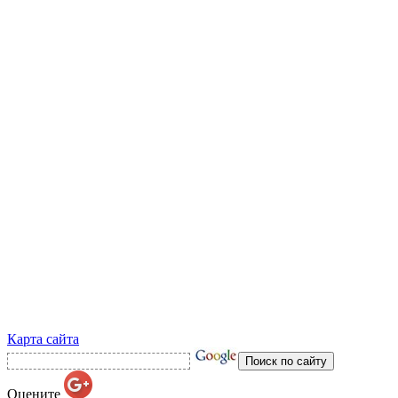
Карта сайта
Оцените