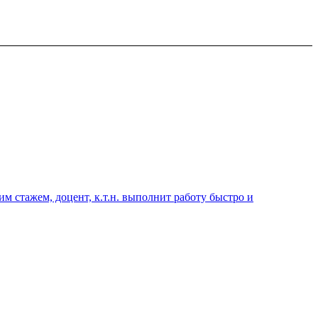
 стажем, доцент, к.т.н. выполнит работу быстро и