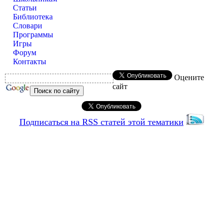
Статьи
Библиотека
Словари
Программы
Игры
Форум
Контакты
Оцените
сайт
Подписаться на RSS статей этой тематики