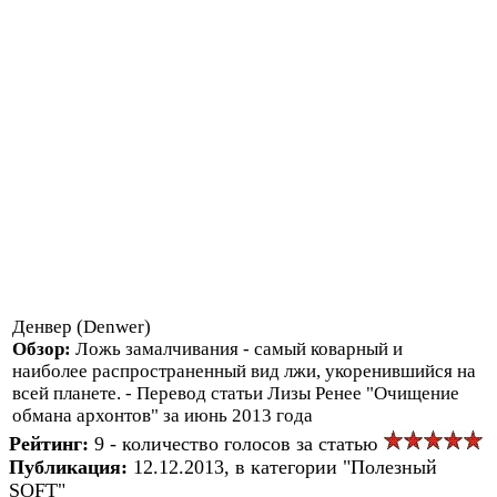
Денвер (Denwer)
Обзор:
Ложь замалчивания - самый коварный и
наиболее распространенный вид лжи, укоренившийся на
всей планете. - Перевод статьи Лизы Ренее "Очищение
обмана архонтов" за июнь 2013 года
Рейтинг:
9 - количество голосов за статью
Публикация:
12.12.2013, в категории "Полезный
SOFT"