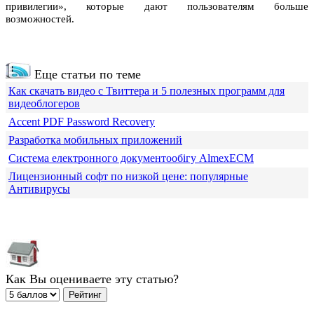
привилегии», которые дают пользователям больше
возможностей.
Еще статьи по теме
Как скачать видео с Твиттера и 5 полезных программ для
видеоблогеров
Accent PDF Password Recovery
Разработка мобильных приложений
Система електронного документообігу AlmexECM
Лицензионный софт по низкой цене: популярные
Антивирусы
Как Вы оцениваете эту статью?